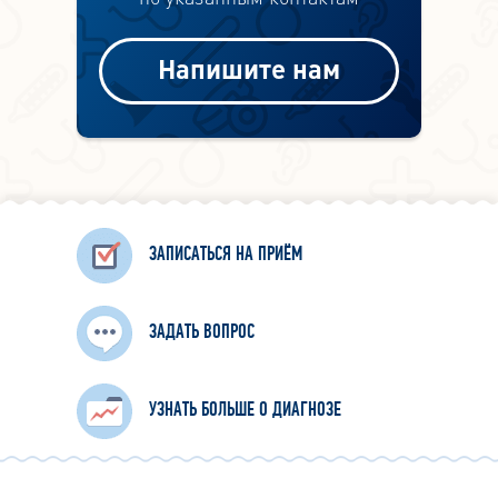
Напишите нам
ЗАПИСАТЬСЯ НА ПРИЁМ
ЗАДАТЬ ВОПРОС
УЗНАТЬ БОЛЬШЕ О ДИАГНОЗЕ