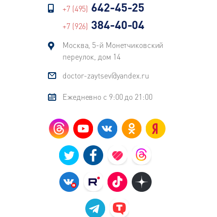
642-45-25
+7 (495)
384-40-04
+7 (926)
Москва, 5-й Монетчиковский
переулок, дом 14
doctor-zaytsev@yandex.ru
Ежедневно с 9:00 до 21:00