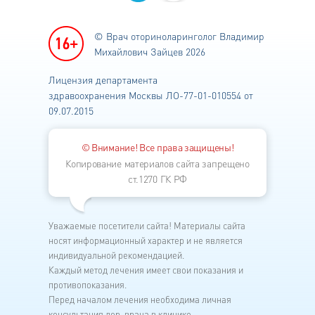
© Врач оториноларинголог
Владимир
Михайлович Зайцев 2026
Лицензия департамента
здравоохранения
Москвы ЛО-77-01-010554 от
09.07.2015
© Внимание! Все права защищены!
Копирование материалов сайта запрещено
ст.1270 ГК РФ
Уважаемые посетители сайта! Материалы сайта
носят информационный характер и не является
индивидуальной рекомендацией.
Каждый метод лечения имеет свои показания и
противопоказания.
Перед началом лечения необходима личная
консультация лор-врача в клинике.