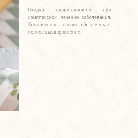
Скидка предоставляется при
комплексном лечении заболевания.
Комплексное лечение обеспечивает
полное выздоровление.