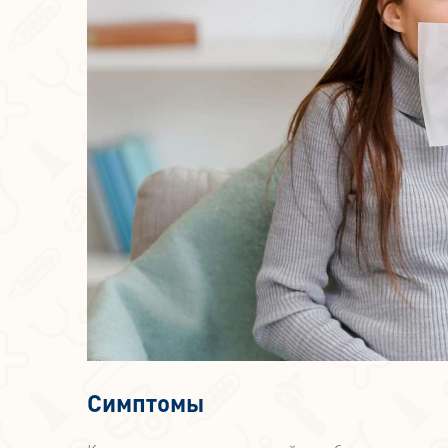
Симптомы