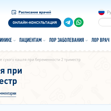
Р
Расписание врачей
ОНЛАЙН-КОНСУЛЬТАЦИЯ
ЛИНИКЕ
ПАЦИЕНТАМ
ЛОР ЗАБОЛЕВАНИЯ
ЛОР ВРАЧ
е сухого кашля при беременности 2 триместр
я при
естр
мментарии