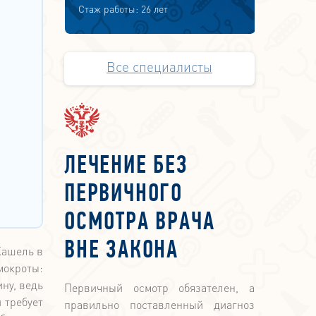
Стаж работы: 26 лет
Все специалисты
ЛЕЧЕНИЕ БЕЗ
ПЕРВИЧНОГО
ОСМОТРА ВРАЧА
ВНЕ ЗАКОНА
Кашель в
мокроты:
ну, ведь
Первичный осмотр обязателен, а
 требует
правильно поставленный диагноз