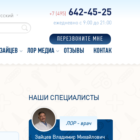
642-45-25
+7 (495)
усский
ежедневно с 9:00 до 21:00
ПЕРЕЗВОНИТЕ МНЕ
 ЗАЙЦЕВ
ЛОР МЕДИА
ОТЗЫВЫ
КОНТАКТЫ
НАШИ СПЕЦИАЛИСТЫ
ЛОР - врач
Зайцев Владимир Михайлович