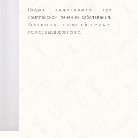
Скидка предоставляется при
комплексном лечении заболевания.
Комплексное лечение обеспечивает
полное выздоровление.