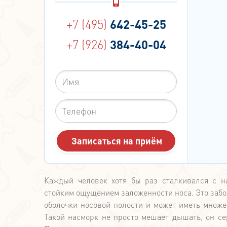
+7 (495)
642-45-25
+7 (926)
384-40-04
Каждый человек хотя бы раз сталкивался с на
стойким ощущением заложенности носа. Это забол
оболочки носовой полости и может иметь множе
Такой насморк не просто мешает дышать, он се