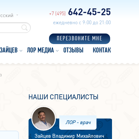
642-45-25
+7 (495)
усский
ежедневно с 9:00 до 21:00
ПЕРЕЗВОНИТЕ МНЕ
 ЗАЙЦЕВ
ЛОР МЕДИА
ОТЗЫВЫ
КОНТАКТЫ
а
НАШИ СПЕЦИАЛИСТЫ
ЛОР - врач
Зайцев Владимир Михайлович