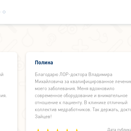
Полина
ый
Благодарю ЛОР-доктора Владимира
Михайловича за квалифицированное лечени
моего заболевания. Меня вдохновило
ия.
современное оборудование и внимательное
отношение к пациенту. В клинике отличный
коллектив медработников. Так держать, докт
Зайцев!
Дата публик