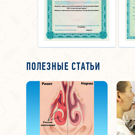
ПОЛЕЗНЫЕ СТАТЬИ