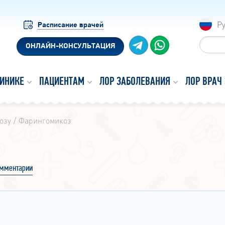
Р
Расписание врачей
ОНЛАЙН-КОНСУЛЬТАЦИЯ
ЛИНИКЕ
ПАЦИЕНТАМ
ЛОР ЗАБОЛЕВАНИЯ
ЛОР ВРАЧ
озу
Фарингомикоз
мментарии