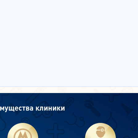
мущества клиники