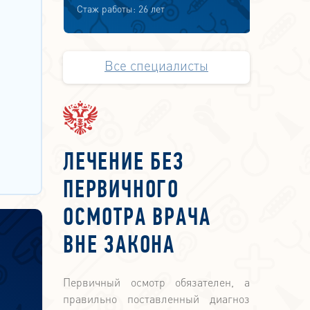
Стаж работы: 26 лет
Все специалисты
ЛЕЧЕНИЕ БЕЗ
ПЕРВИЧНОГО
ОСМОТРА ВРАЧА
ВНЕ ЗАКОНА
Первичный осмотр обязателен, а
правильно поставленный диагноз