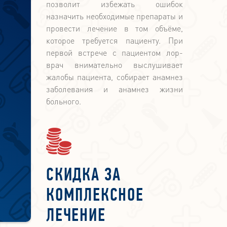
позволит избежать ошибок
назначить необходимые препараты и
провести лечение в том объёме,
которое требуется пациенту. При
первой встрече с пациентом лор-
врач внимательно выслушивает
жалобы пациента, собирает анамнез
заболевания и анамнез жизни
больного.
СКИДКА ЗА
КОМПЛЕКСНОЕ
ЛЕЧЕНИЕ