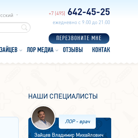
642-45-25
+7 (495)
усский
ежедневно с 9:00 до 21:00
ПЕРЕЗВОНИТЕ МНЕ
 ЗАЙЦЕВ
ЛОР МЕДИА
ОТЗЫВЫ
КОНТАКТЫ
НАШИ СПЕЦИАЛИСТЫ
ЛОР - врач
Зайцев Владимир Михайлович