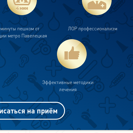
 минуты пешком от
ЛОР профессионализм
ции метро Павелецкая
Эффективные методики
лечения
исаться на приём