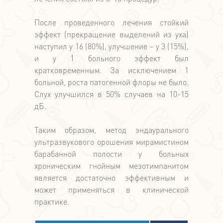
После проведенного лечения стойкий
эффект (прекращение выделений из уха)
наступил у 16 (80%), улучшение – у 3 (15%),
и у 1 больного эффект был
кратковременным. За исключением 1
больной, роста патогенной флоры не было.
Слух улучшился в 50% случаев на 10-15
дБ.
Таким образом, метод эндаурального
ультразвукового орошения мирамистином
барабанной полости у больных
хроническим гнойным мезотимпанитом
является достаточно эффективным и
может применяться в клинической
практике.