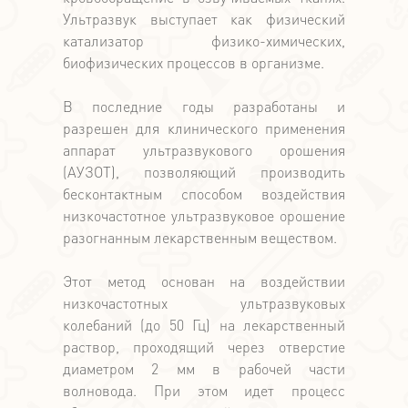
Ультразвук выступает как физический
катализатор физико-химических,
биофизических процессов в организме.
В последние годы разработаны и
разрешен для клинического применения
аппарат ультразвукового орошения
(АУЗОТ), позволяющий производить
бесконтактным способом воздействия
низкочастотное ультразвуковое орошение
разогнанным лекарственным веществом.
Этот метод основан на воздействии
низкочастотных ультразвуковых
колебаний (до 50 Гц) на лекарственный
раствор, проходящий через отверстие
диаметром 2 мм в рабочей части
волновода. При этом идет процесс