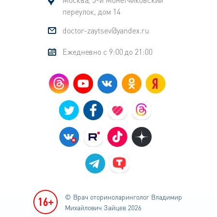
переулок, дом 14
doctor-zaytsev@yandex.ru
Ежедневно с 9:00 до 21:00
© Врач оториноларинголог
Владимир
Михайлович Зайцев 2026