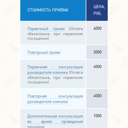
ЦЕНА,
СТОИМОСТЬ ПРИЁМА
РУБ.
4000
Первичный прием
(Оплата
обязательна, при первичном
посещении)
2000
Повторный прием
6000
Первичная консультация
руководителя клиники
(Оплата
обязательна, при первичном
посещении)
4000
Повторная консультация
руководителя клиники
1000
Дополнительная консультация
во время проведения
процедур