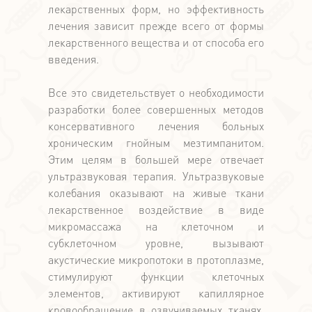
лекарственных форм, но эффективность
лечения зависит прежде всего от формы
лекарственного вещества и от способа его
введения.
Все это свидетельствует о необходимости
разработки более совершенных методов
консервативного лечения больных
хроническим гнойным мезтимпанитом.
Этим целям в большей мере отвечает
ультразвуковая терапия. Ультразвуковые
колебания оказывают на живые ткани
лекарственное воздействие в виде
микромассажа на клеточном и
субклеточном уровне, вызывают
акустические микропотоки в протоплазме,
стимулируют функции клеточных
элементов, активируют капиллярное
кровообращение в озвучиваемых тканях.