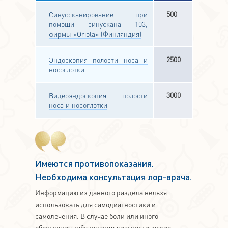
500
Синуссканирование при
помощи синускана 103,
фирмы «Oriola» (Финляндия)
2500
Эндоскопия полости носа и
носоглотки
3000
Видеоэндоскопия полости
носа и носоглотки
Имеются противопоказания.
Необходима консультация лор-врача.
Информацию из данного раздела нельзя
использовать для самодиагностики и
самолечения. В случае боли или иного
обострения заболевания диагностические