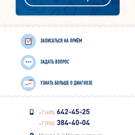
ЗАПИСАТЬСЯ НА ПРИЁМ
ЗАДАТЬ ВОПРОС
УЗНАТЬ БОЛЬШЕ О ДИАГНОЗЕ
642-45-25
+7 (495)
384-40-04
+7 (926)
Москва, 5-й Монетчиковский