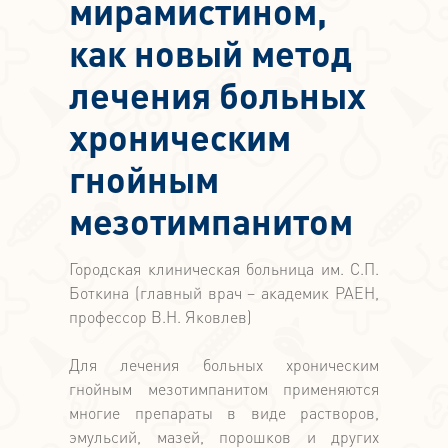
мирамистином,
как новый метод
лечения больных
хроническим
гнойным
мезотимпанитом
Городская клиническая больница им. С.П.
Боткина (главный врач – академик РАЕН,
профессор В.Н. Яковлев)
Для лечения больных хроническим
гнойным мезотимпанитом применяются
многие препараты в виде растворов,
эмульсий, мазей, порошков и других