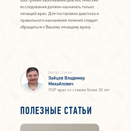
исследования должен назначать только
лечащий врач. Для постановки диагноза и
правильного назначения лечения следует
обращаться к Вашему лечащему врачу.
Автор статьи:
Зайцев Владимир
Михайлович
ЛОР врач со стажем более 20 лет
ПОЛЕЗНЫЕ СТАТЬИ