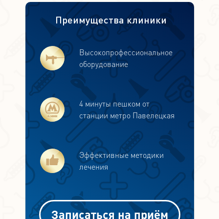
Преимущества клиники
Высокопрофессиональное
оборудование
4 минуты пешком от
станции метро Павелецкая
Эффективные методики
лечения
Записаться на приём