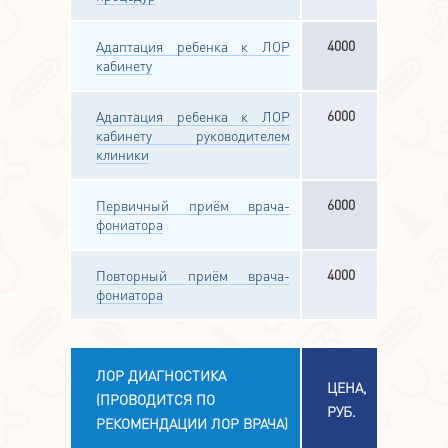
4000
Адаптация ребенка к ЛОР
кабинету
6000
Адаптация ребенка к ЛОР
кабинету руководителем
клиники
6000
Первичный приём врача-
фониатора
4000
Повторный приём врача-
фониатора
ЛОР ДИАГНОСТИКА
ЦЕНА,
(ПРОВОДИТСЯ ПО
РУБ.
РЕКОМЕНДАЦИИ ЛОР ВРАЧА)