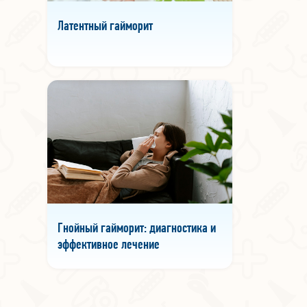
Латентный гайморит
Гнойный гайморит: диагностика и
эффективное лечение