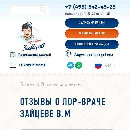
+7 (495)
642-45-25
ежедневно с 9:00 до 21:00
ЗАПИСЬ НА ПРИЕМ
ОБРАТНЫЙ ЗВОНОК
ОНЛАЙН-КОНСУЛЬТАЦИЯ
Адрес и режим работы
Расписание врачей
RU
ГЛАВНОЕ МЕНЮ
Главная
Отзывы пациентов
ОТЗЫВЫ О ЛОР-ВРАЧЕ
ЗАЙЦЕВЕ В.М