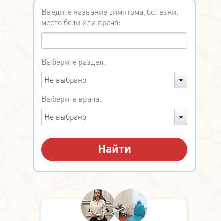
Введите название симптома, болезни,
место боли или врача:
Выберите раздел:
Не выбрано
Выберите врача:
Не выбрано