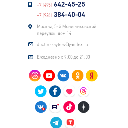
642-45-25
+7 (495)
384-40-04
+7 (926)
Москва, 5-й Монетчиковский
переулок, дом 14
doctor-zaytsev@yandex.ru
Ежедневно с 9:00 до 21:00