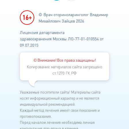
© Врач оториноларинголог
Владимир
Михайлович Зайцев 2026
Лицензия департамента
здравоохранения
Москвы ЛО-77-01-010554 от
09.07.2015
© Внимание! Все права защищены!
Копирование материалов сайта запрещено
ст.1270 ГК РФ
Уважаемые посетители сайта! Материалы сайта
носят информационный характер и не является
индивидуальной рекомендацией.
Каждый метод лечения имеет свои показания и
противопоказания.
Перед началом лечения необходима личная
консультация лор-врача в клинике.