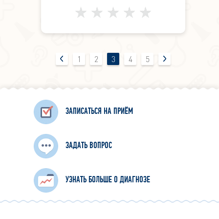
1
2
3
4
5
ЗАПИСАТЬСЯ НА ПРИЁМ
ЗАДАТЬ ВОПРОС
УЗНАТЬ БОЛЬШЕ О ДИАГНОЗЕ