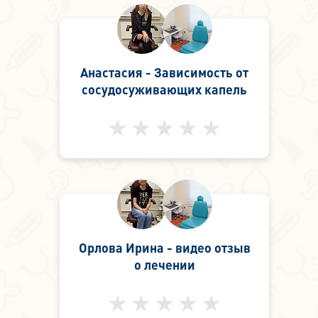
Анастасия - Зависимость от
сосудосуживающих капель
Орлова Ирина - видео отзыв
о лечении