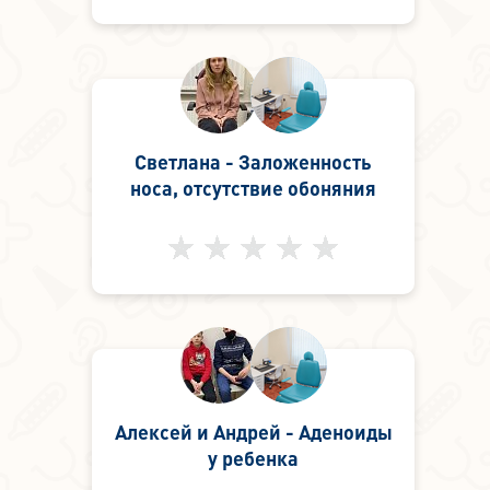
Светлана - Заложенность
носа, отсутствие обоняния
Алексей и Андрей - Аденоиды
у ребенка