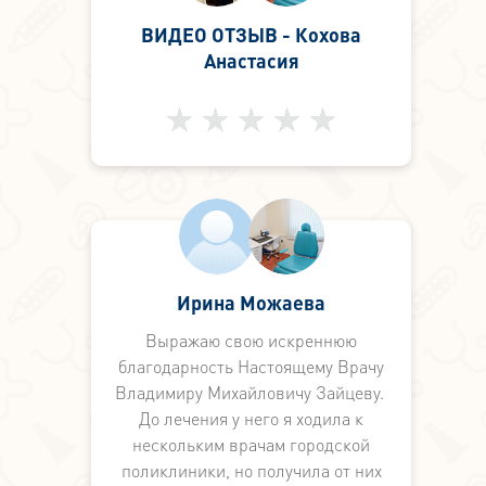
ВИДЕО ОТЗЫВ - Кохова
Анастасия
Ирина Можаева
Выражаю свою искреннюю
благодарность Настоящему Врачу
Владимиру Михайловичу Зайцеву.
До лечения у него я ходила к
нескольким врачам городской
поликлиники, но получила от них