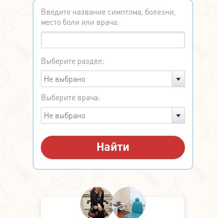
Введите название симптома, болезни,
место боли или врача:
Выберите раздел:
Не выбрано
Выберите врача:
Не выбрано