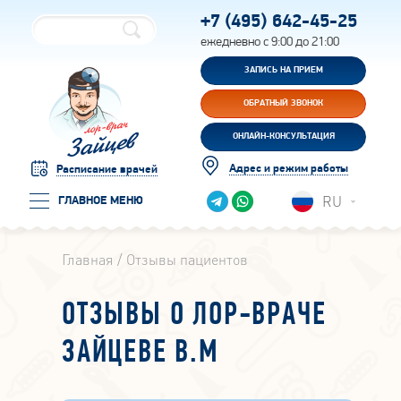
+7 (495)
642-45-25
ежедневно с 9:00 до 21:00
ЗАПИСЬ НА ПРИЕМ
ОБРАТНЫЙ ЗВОНОК
ОНЛАЙН-КОНСУЛЬТАЦИЯ
Адрес и режим работы
Расписание врачей
RU
ГЛАВНОЕ МЕНЮ
Главная
Отзывы пациентов
ОТЗЫВЫ О ЛОР-ВРАЧЕ
ЗАЙЦЕВЕ В.М