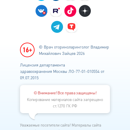
© Врач оториноларинголог
Владимир
Михайлович Зайцев 2026
Лицензия департамента
здравоохранения
Москвы ЛО-77-01-010554 от
09.07.2015
© Внимание! Все права защищены!
Копирование материалов сайта запрещено
ст.1270 ГК РФ
Уважаемые посетители сайта! Материалы сайта