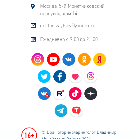
Москва, 5-й Монетчиковский
переулок, дом 14
doctor-zaytsev@yandex.ru
Ежедневно с 9:00 до 21:00
© Врач оториноларинголог
Владимир
Михайлович Зайцев 2026