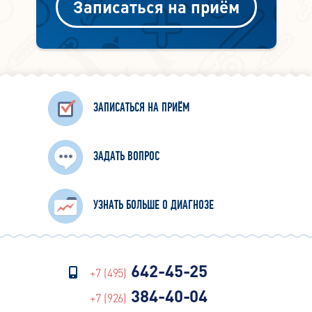
Записаться на приём
ЗАПИСАТЬСЯ НА ПРИЁМ
ЗАДАТЬ ВОПРОС
УЗНАТЬ БОЛЬШЕ О ДИАГНОЗЕ
642-45-25
+7 (495)
384-40-04
+7 (926)