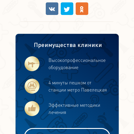
Преимущества клиники
Высокопрофессиональное
оборудование
4 минуты пешком от
станции метро Павелецкая
Эффективные методики
лечения