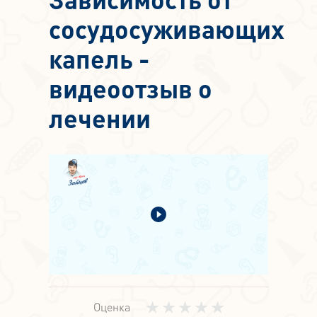
сосудосуживающих
капель -
видеоотзыв о
лечении
Оценка