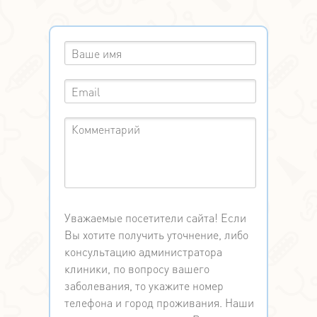
Уважаемые посетители сайта! Если
Вы хотите получить уточнение, либо
консультацию администратора
клиники, по вопросу вашего
заболевания, то укажите номер
телефона и город проживания. Наши