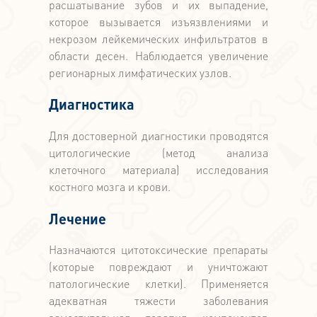
расшатывание зубов и их выпадение,
которое вызывается изъязвлениями и
некрозом лейкемических инфильтратов в
области десен. Наблюдается увеличение
регионарных лимфатических узлов.
Диагностика
Для достоверной диагностики проводятся
цитологические (метод анализа
клеточного материала) исследования
костного мозга и крови.
Лечение
Назначаются цитотоксические препараты
(которые повреждают и уничтожают
патологические клетки). Применяется
адекватная тяжести заболевания