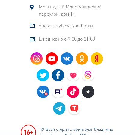
Москва, 5-й Монетчиковский
переулок, дом 14
doctor-zaytsev@yandex.ru
Ежедневно с 9:00 до 21:00
© Врач оториноларинголог
Владимир