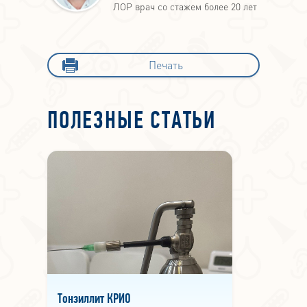
ЛОР врач со стажем более 20 лет
Печать
ПОЛЕЗНЫЕ СТАТЬИ
Тонзиллит КРИО