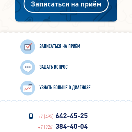
Записаться на приём
ЗАПИСАТЬСЯ НА ПРИЁМ
ЗАДАТЬ ВОПРОС
УЗНАТЬ БОЛЬШЕ О ДИАГНОЗЕ
642-45-25
+7 (495)
384-40-04
+7 (926)