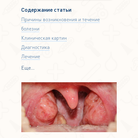
Содержание статьи
Причины возникновения и течение
болезни
Клиническая картин
Диагностика
Лечение
Еще...