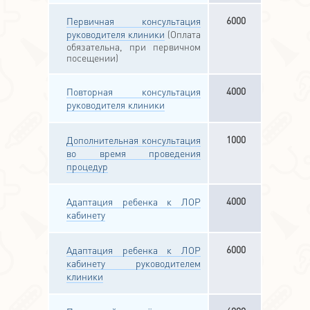
6000
Первичная консультация
руководителя клиники
(Оплата
обязательна, при первичном
посещении)
4000
Повторная консультация
руководителя клиники
1000
Дополнительная консультация
во время проведения
процедур
4000
Адаптация ребенка к ЛОР
кабинету
6000
Адаптация ребенка к ЛОР
кабинету руководителем
клиники