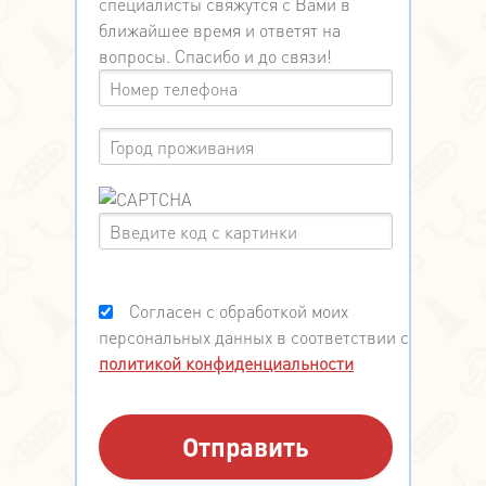
специалисты свяжутся с Вами в
ближайшее время и ответят на
вопросы. Спасибо и до связи!
Согласен с обработкой моих
персональных данных в соответствии с
политикой конфиденциальности