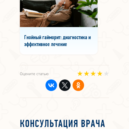
Гнойный гайморит: диагностика и
эффективное лечение
Оцените статью
КОНСУЛЬТАЦИЯ ВРАЧА