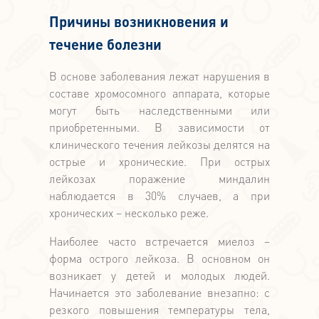
Причины возникновения и
течение болезни
В основе заболевания лежат нарушения в
составе хромосомного аппарата, которые
могут быть наследственными или
приобретенными. В зависимости от
клинического течения лейкозы делятся на
острые и хронические. При острых
лейкозах поражение миндалин
наблюдается в 30% случаев, а при
хронических – несколько реже.
Наиболее часто встречается миелоз –
форма острого лейкоза. В основном он
возникает у детей и молодых людей.
Начинается это заболевание внезапно: с
резкого повышения температуры тела,