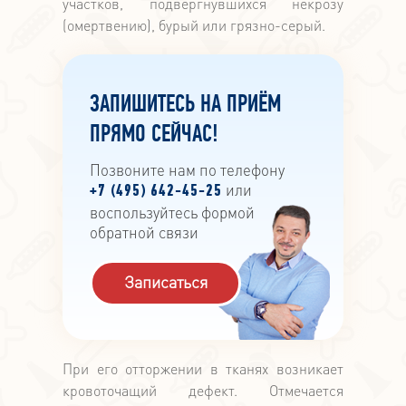
участков, подвергнувшихся некрозу
(омертвению), бурый или грязно-серый.
ЗАПИШИТЕСЬ НА ПРИЁМ
ПРЯМО СЕЙЧАС!
Позвоните нам по телефону
или
+7 (495) 642-45-25
воспользуйтесь формой
обратной связи
Записаться
При его отторжении в тканях возникает
кровоточащий дефект. Отмечается