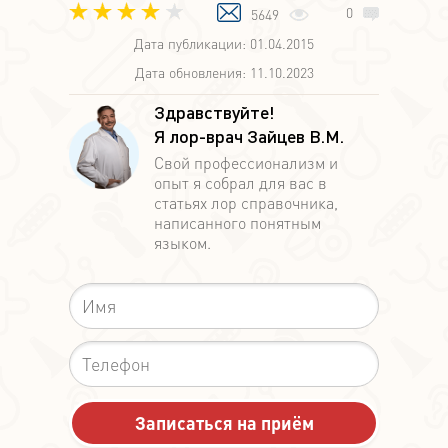
0
5649
Дата публикации: 01.04.2015
Дата обновления: 11.10.2023
Здравствуйте!
Я лор-врач Зайцев В.М.
Свой профессионализм и
опыт я собрал для вас в
статьях лор справочника,
написанного понятным
языком.