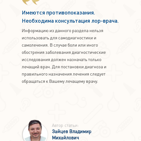
Имеются противопоказания.
Необходима консультация лор-врача.
Информацию из данного раздела нельзя
использовать для самодиагностики и
самолечения. В случае боли или иного
обострения заболевания диагностические
исследования должен назначать только
лечащий врач. Для постановки диагноза и
правильного назначения лечения следует
обращаться к Вашему лечащему врачу.
Автор статьи:
Зайцев Владимир
Михайлович