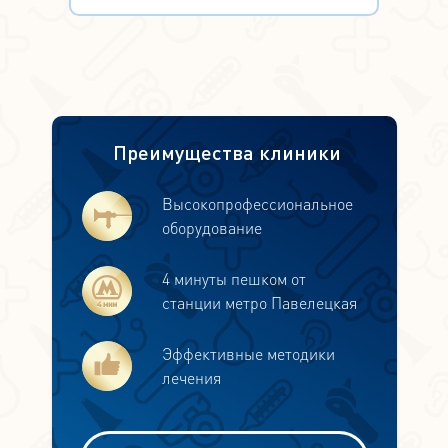
Преимущества клиники
Высокопрофессиональное
оборудование
4 минуты пешком от
станции метро Павелецкая
Эффективные методики
лечения