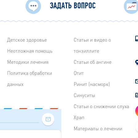
ЗАДАТЬ ВОПРОС
Детское здоровье
Статьи и видео о
Неотложная помощь
тонзиллите
Методики лечения
Статьи об ангине
Политика обработки
Отит
данных
Ринит (насморк)
Синуситы
Статьи о снижении слуха
Храп
Материалы о лечении