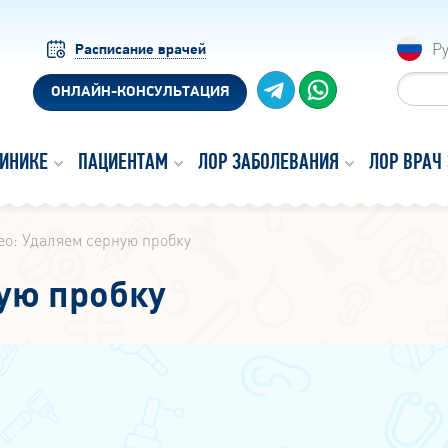
Р
Расписание врачей
ОНЛАЙН-КОНСУЛЬТАЦИЯ
ЛИНИКЕ
ПАЦИЕНТАМ
ЛОР ЗАБОЛЕВАНИЯ
ЛОР ВРАЧ
о: Удаляем серную пробку
ую пробку