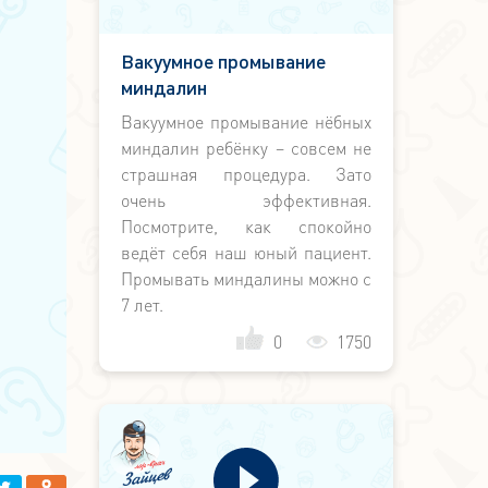
Вакуумное промывание
миндалин
Вакуумное промывание нёбных
миндалин ребёнку – совсем не
страшная процедура. Зато
очень эффективная.
Посмотрите, как спокойно
ведёт себя наш юный пациент.
Промывать миндалины можно с
7 лет.
0
1750