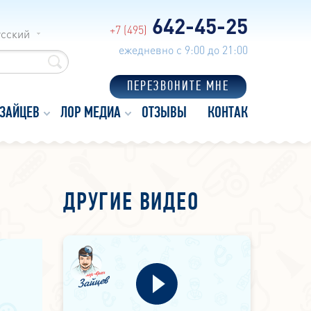
642-45-25
+7 (495)
усский
ежедневно с 9:00 до 21:00
ПЕРЕЗВОНИТЕ МНЕ
 ЗАЙЦЕВ
ЛОР МЕДИА
ОТЗЫВЫ
КОНТАКТЫ
ДРУГИЕ ВИДЕО