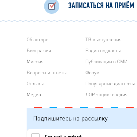
ЗАПИСАТЬСЯ НА ПРИЁМ
Об авторе
ТВ выступления
Биография
Радиo подкасты
Миссия
Публикации в СМИ
Вопросы и ответы
Форум
Отзывы
Популярные диагнозы
Медиа
ЛОР энциклопедия
Подпишитесь на рассылку