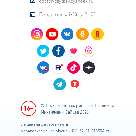
doctor-zaytsev@yandex.ru
Ежедневно с 9:00 до 21:00
© Врач оториноларинголог
Владимир
Михайлович Зайцев 2026
Лицензия департамента
здравоохранения
Москвы ЛО-77-01-010554 от