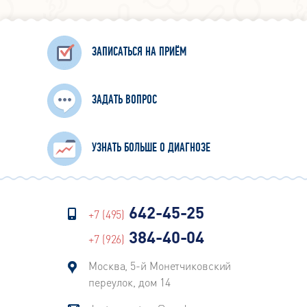
ЗАПИСАТЬСЯ НА ПРИЁМ
ЗАДАТЬ ВОПРОС
УЗНАТЬ БОЛЬШЕ О ДИАГНОЗЕ
642-45-25
+7 (495)
384-40-04
+7 (926)
Москва, 5-й Монетчиковский
переулок, дом 14