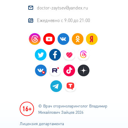
doctor-zaytsev@yandex.ru
Ежедневно с 9:00 до 21:00
© Врач оториноларинголог
Владимир
Михайлович Зайцев 2026
Лицензия департамента