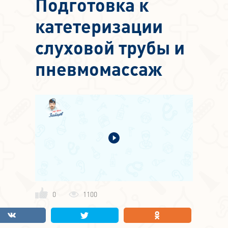
Подготовка к
катетеризации
слуховой трубы и
пневмомассаж
0
1100