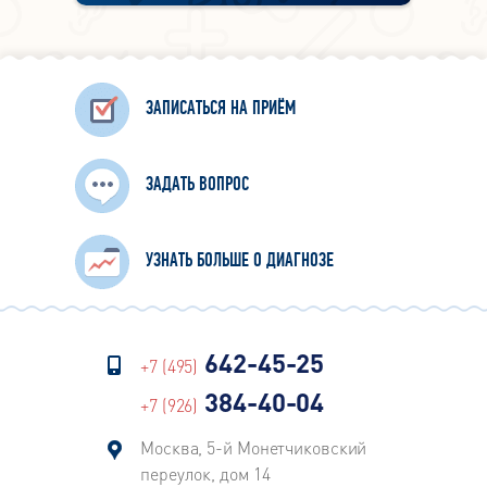
ЗАПИСАТЬСЯ НА ПРИЁМ
ЗАДАТЬ ВОПРОС
УЗНАТЬ БОЛЬШЕ О ДИАГНОЗЕ
642-45-25
+7 (495)
384-40-04
+7 (926)
Москва, 5-й Монетчиковский
переулок, дом 14