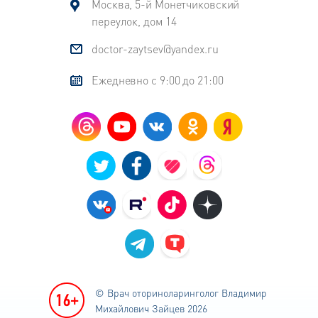
Москва, 5-й Монетчиковский
переулок, дом 14
doctor-zaytsev@yandex.ru
Ежедневно с 9:00 до 21:00
© Врач оториноларинголог
Владимир
Михайлович Зайцев 2026