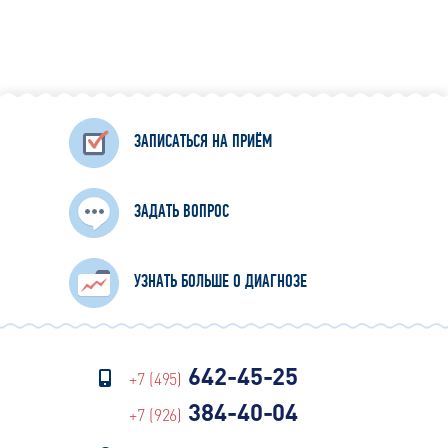
ЗАПИСАТЬСЯ НА ПРИЁМ
ЗАДАТЬ ВОПРОС
УЗНАТЬ БОЛЬШЕ О ДИАГНОЗЕ
642-45-25
+7 (495)
384-40-04
+7 (926)