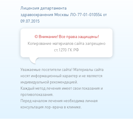
Лицензия департамента
здравоохранения
Москвы ЛО-77-01-010554 от
09.07.2015
© Внимание! Все права защищены!
Копирование материалов сайта запрещено
ст.1270 ГК РФ
Уважаемые посетители сайта! Материалы сайта
носят информационный характер и не является
индивидуальной рекомендацией.
Каждый метод лечения имеет свои показания и
противопоказания.
Перед началом лечения необходима личная
консультация лор-врача в клинике.