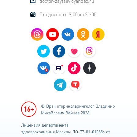
doctor-zaytsev@yandex.ru
Ежедневно с 9:00 до 21:00
© Врач оториноларинголог
Владимир
Михайлович Зайцев 2026
Лицензия департамента
здравоохранения
Москвы ЛО-77-01-010554 от