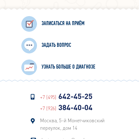
ЗАПИСАТЬСЯ НА ПРИЁМ
ЗАДАТЬ ВОПРОС
УЗНАТЬ БОЛЬШЕ О ДИАГНОЗЕ
642-45-25
+7 (495)
384-40-04
+7 (926)
Москва, 5-й Монетчиковский
переулок, дом 14