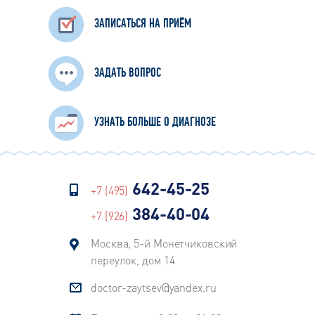
ЗАПИСАТЬСЯ НА ПРИЁМ
ЗАДАТЬ ВОПРОС
УЗНАТЬ БОЛЬШЕ О ДИАГНОЗЕ
642-45-25
+7 (495)
384-40-04
+7 (926)
Москва, 5-й Монетчиковский
переулок, дом 14
doctor-zaytsev@yandex.ru