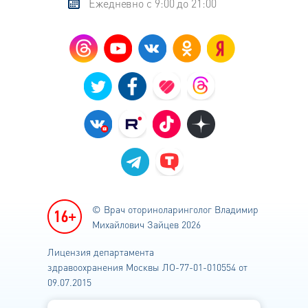
Ежедневно с 9:00 до 21:00
© Врач оториноларинголог
Владимир
Михайлович Зайцев 2026
Лицензия департамента
здравоохранения
Москвы ЛО-77-01-010554 от
09.07.2015