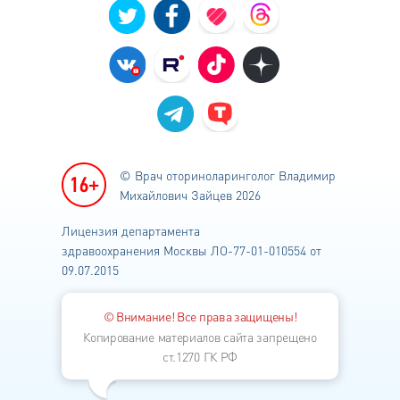
© Врач оториноларинголог
Владимир
Михайлович Зайцев 2026
Лицензия департамента
здравоохранения
Москвы ЛО-77-01-010554 от
09.07.2015
© Внимание! Все права защищены!
Копирование материалов сайта запрещено
ст.1270 ГК РФ