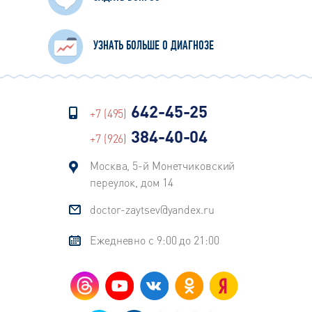
УЗНАТЬ БОЛЬШЕ О ДИАГНОЗЕ
642-45-25
+7 (495)
384-40-04
+7 (926)
Москва, 5-й Монетчиковский
переулок, дом 14
doctor-zaytsev@yandex.ru
Ежедневно с 9:00 до 21:00