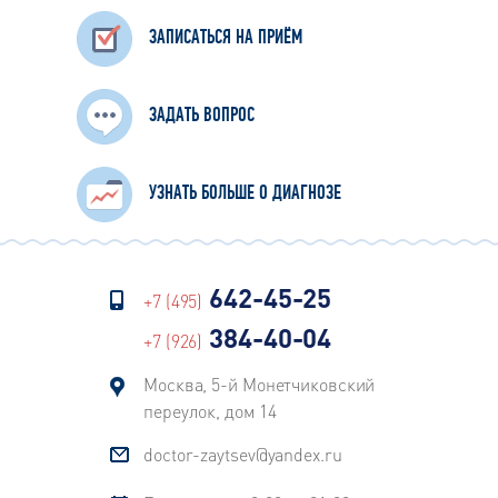
ЗАПИСАТЬСЯ НА ПРИЁМ
ЗАДАТЬ ВОПРОС
УЗНАТЬ БОЛЬШЕ О ДИАГНОЗЕ
642-45-25
+7 (495)
384-40-04
+7 (926)
Москва, 5-й Монетчиковский
переулок, дом 14
doctor-zaytsev@yandex.ru