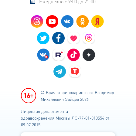
Ежедневно с 9:00 до 21:00
© Врач оториноларинголог
Владимир
Михайлович Зайцев 2026
Лицензия департамента
здравоохранения
Москвы ЛО-77-01-010554 от
09.07.2015