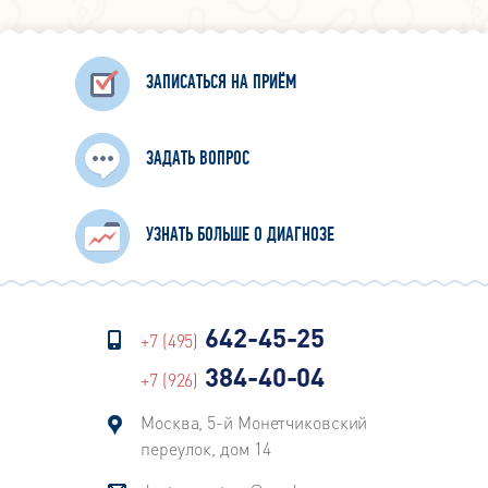
ЗАПИСАТЬСЯ НА ПРИЁМ
ЗАДАТЬ ВОПРОС
УЗНАТЬ БОЛЬШЕ О ДИАГНОЗЕ
642-45-25
+7 (495)
384-40-04
+7 (926)
Москва, 5-й Монетчиковский
переулок, дом 14