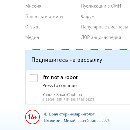
Миссия
Публикации в СМИ
Вопросы и ответы
Форум
Отзывы
Популярные диагнозы
Медиа
ЛОР энциклопедия
Подпишитесь на рассылку
© Врач оториноларинголог
Владимир Михайлович Зайцев 2026