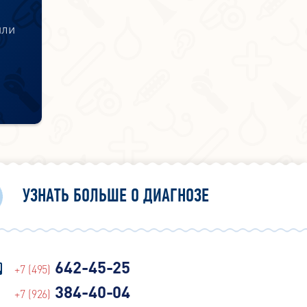
или
УЗНАТЬ БОЛЬШЕ О ДИАГНОЗЕ
642-45-25
+7 (495)
384-40-04
+7 (926)