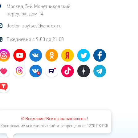
Москва, 5-й Монетчиковский
переулок, дом 14
doctor-zaytsev@yandex.ru
Ежедневно с 9:00 до 21:00
© Внимание! Все права защищены!
Копирование материалов сайта запрещено ст.1270 ГК РФ