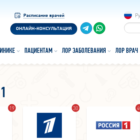
Р
Расписание врачей
ОНЛАЙН-КОНСУЛЬТАЦИЯ
ЛИНИКЕ
ПАЦИЕНТАМ
ЛОР ЗАБОЛЕВАНИЯ
ЛОР ВРАЧ
1
19
30
4