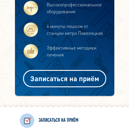
Высокопрофессиональное
оборудование
4 минуты пешком от
станции метро Павелецкая
Эффективные методики
лечения
Записаться на приём
ЗАПИСАТЬСЯ НА ПРИЁМ