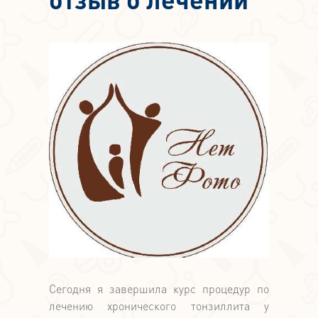
Сегодня я завершила курс процедур по
лечению хронического тонзиллита у