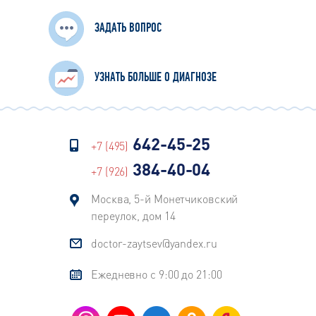
ЗАДАТЬ ВОПРОС
УЗНАТЬ БОЛЬШЕ О ДИАГНОЗЕ
642-45-25
+7 (495)
384-40-04
+7 (926)
Москва, 5-й Монетчиковский
переулок, дом 14
doctor-zaytsev@yandex.ru
Ежедневно с 9:00 до 21:00