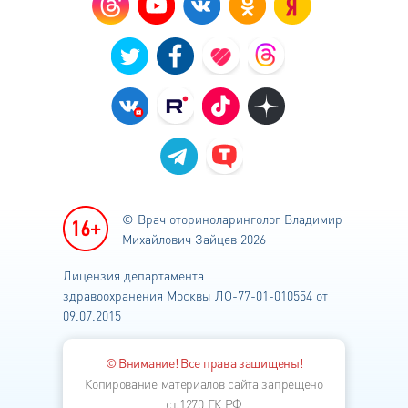
© Врач оториноларинголог
Владимир
Михайлович Зайцев 2026
Лицензия департамента
здравоохранения
Москвы ЛО-77-01-010554 от
09.07.2015
© Внимание! Все права защищены!
Копирование материалов сайта запрещено
ст.1270 ГК РФ