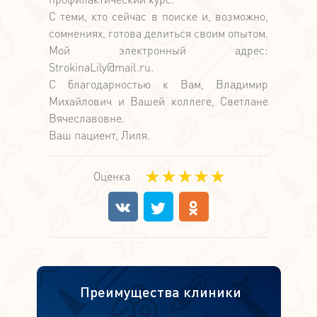
С теми, кто сейчас в поиске и, возможно,
сомнениях, готова делиться своим опытом.
Мой электронный адрес:
StrokinaLily@mail.ru.
С благодарностью к Вам, Владимир
Михайлович и Вашей коллеге, Светлане
Вячеславовне.
Ваш пациент, Лиля.
Оценка
Преимущества клиники