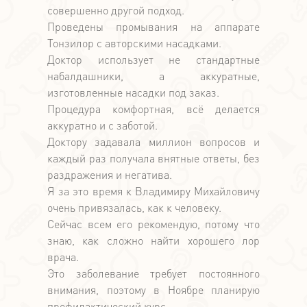
совершенно другой подход.
Проведены промывания на аппарате
Тонзилор с авторскими насадками.
Доктор использует не стандартные
набалдашники, а аккуратные,
изготовленные насадки под заказ.
Процедура комфортная, всё делается
аккуратно и с заботой.
Доктору задавала миллион вопросов и
каждый раз получала внятные ответы, без
раздражения и негатива.
Я за это время к Владимиру Михайловичу
очень привязалась, как к человеку.
Сейчас всем его рекомендую, потому что
знаю, как сложно найти хорошего лор
врача.
Это заболевание требует постоянного
внимания, поэтому в Ноябре планирую
профилактический курс.