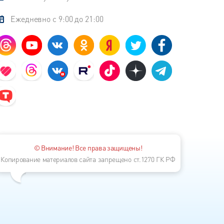
Ежедневно с 9:00 до 21:00
© Внимание! Все права защищены!
Копирование материалов сайта запрещено ст.1270 ГК РФ