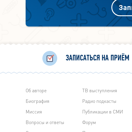
Зап
ЗАПИСАТЬСЯ НА ПРИЁМ
Об авторе
ТВ выступления
Биография
Радиo подкасты
Миссия
Публикации в СМИ
Вопросы и ответы
Форум