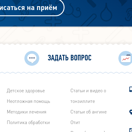
исаться на приём
ЗАДАТЬ ВОПРОС
Детское здоровье
Статьи и видео о
Неотложная помощь
тонзиллите
Методики лечения
Статьи об ангине
Политика обработки
Отит