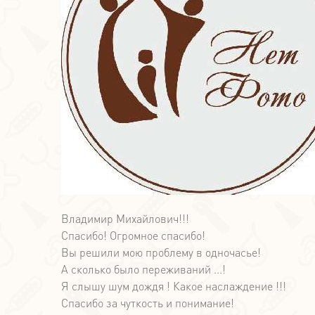
Владимир Михайлович!!!
Спасибо! Огромное спасибо!
Вы решили мою проблему в одночасье!
А сколько было переживаний ...!
Я слышу шум дождя ! Какое наслаждение !!!
Спасибо за чуткость и понимание!