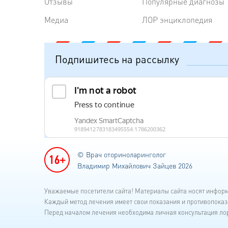
Отзывы
Популярные диагнозы
Медиа
ЛОР энциклопедия
Подпишитесь на рассылку
© Врач оториноларинголог
Владимир Михайлович Зайцев 2026
Уважаемые посетители сайта! Материалы сайта носят инфор
Каждый метод лечения имеет свои показания и противопоказ
Перед началом лечения необходима личная консультация лор