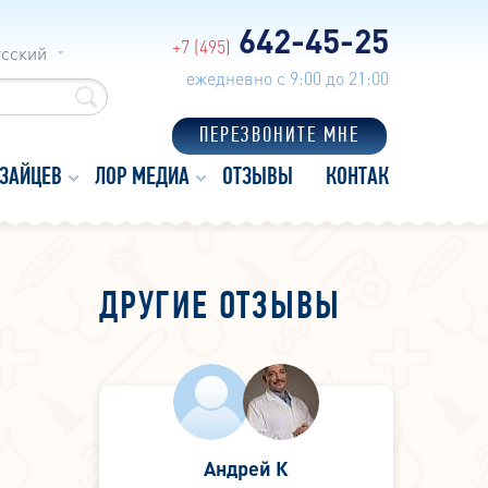
642-45-25
+7 (495)
усский
ежедневно с 9:00 до 21:00
ПЕРЕЗВОНИТЕ МНЕ
 ЗАЙЦЕВ
ЛОР МЕДИА
ОТЗЫВЫ
КОНТАКТЫ
ДРУГИЕ ОТЗЫВЫ
Андрей К