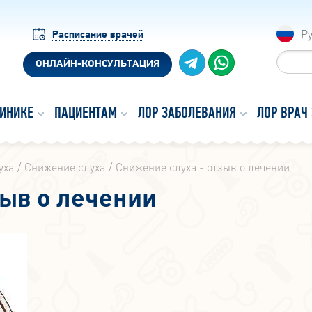
Р
Расписание врачей
ОНЛАЙН-КОНСУЛЬТАЦИЯ
ЛИНИКЕ
ПАЦИЕНТАМ
ЛОР ЗАБОЛЕВАНИЯ
ЛОР ВРАЧ
уха
Снижение слуха
Снижение слуха - отзыв о лечении
зыв о лечении