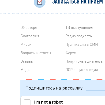
ЗАПИСАТЬСЯ НА ПРИЁМ
Об авторе
ТВ выступления
Биография
Радиo подкасты
Миссия
Публикации в СМИ
Вопросы и ответы
Форум
Отзывы
Популярные диагнозы
Медиа
ЛОР энциклопедия
Подпишитесь на рассылку