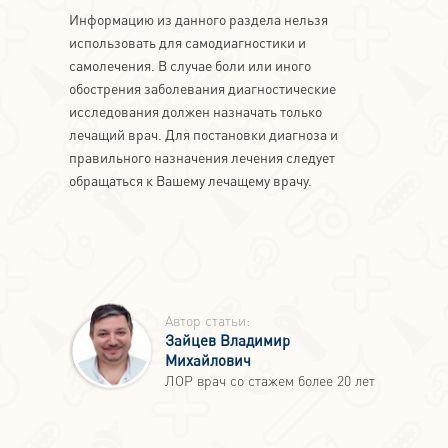
Информацию из данного раздела нельзя
использовать для самодиагностики и
самолечения. В случае боли или иного
обострения заболевания диагностические
исследования должен назначать только
лечащий врач. Для постановки диагноза и
правильного назначения лечения следует
обращаться к Вашему лечащему врачу.
Автор статьи:
Зайцев Владимир
Михайлович
ЛОР врач со стажем более 20 лет