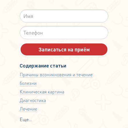
Содержание статьи
Причины возникновения и течение
болезни
Клиническая картина
Диагностика
Лечение
Еще...