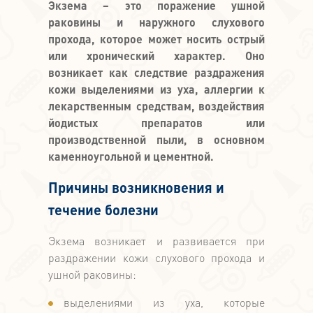
Экзема – это поражение ушной
раковины и наружного слухового
прохода, которое может носить острый
или хронический характер. Оно
возникает как следствие раздражения
кожи выделениями из уха, аллергии к
лекарственным средствам, воздействия
йодистых препаратов или
производственной пыли, в основном
каменноугольной и цементной.
Причины возникновения и
течение болезни
Экзема возникает и развивается при
раздражении кожи слухового прохода и
ушной раковины:
выделениями из уха, которые