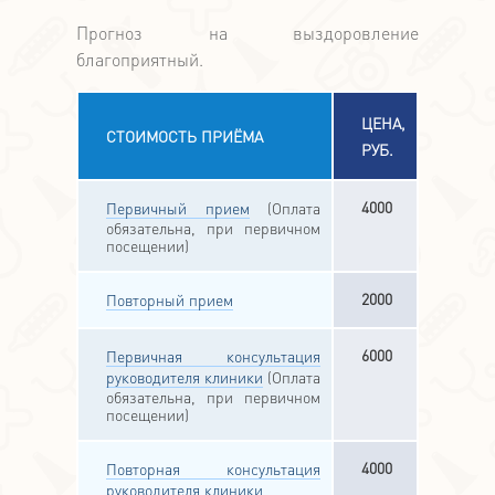
Прогноз на выздоровление
благоприятный.
ЦЕНА,
СТОИМОСТЬ ПРИЁМА
РУБ.
4000
Первичный прием
(Оплата
обязательна, при первичном
посещении)
2000
Повторный прием
6000
Первичная консультация
руководителя клиники
(Оплата
обязательна, при первичном
посещении)
4000
Повторная консультация
руководителя клиники