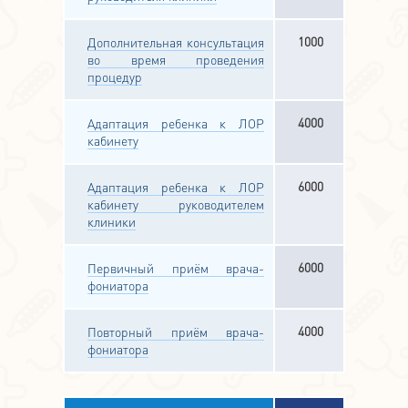
1000
Дополнительная консультация
во время проведения
процедур
4000
Адаптация ребенка к ЛОР
кабинету
6000
Адаптация ребенка к ЛОР
кабинету руководителем
клиники
6000
Первичный приём врача-
фониатора
4000
Повторный приём врача-
фониатора