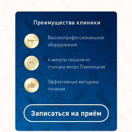
Преимущества клиники
Высокопрофессиональное
оборудование
4 минуты пешком от
станции метро Павелецкая
Эффективные методики
лечения
Записаться на приём