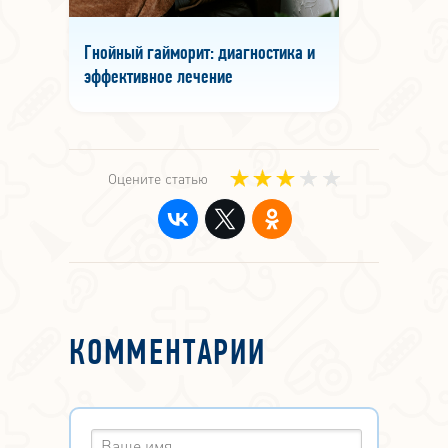
Гнойный гайморит: диагностика и
эффективное лечение
Оцените статью
КОММЕНТАРИИ