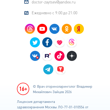
doctor-zaytsev@yandex.ru
Ежедневно с 9:00 до 21:00
© Врач оториноларинголог
Владимир
Михайлович Зайцев 2026
Лицензия департамента
здравоохранения
Москвы ЛО-77-01-010554 от