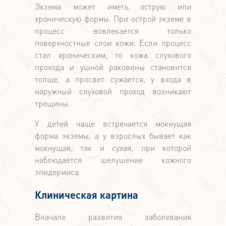
Экзема может иметь острую или
хроническую формы. При острой экземе в
процесс вовлекается только
поверхностные слои кожи. Если процесс
стал хроническим, то кожа слухового
прохода и ушной раковины становится
толще, а просвет сужается, у входа в
наружный слуховой проход возникают
трещины.
У детей чаще встречается мокнущая
форма экземы, а у взрослых бывает как
мокнущая, так и сухая, при которой
наблюдается шелушение кожного
эпидермиса.
Клиническая картина
Вначале развития заболевания