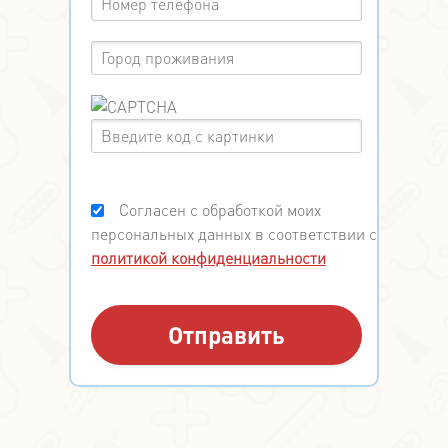
Согласен с обработкой моих
персональных данных в соответствии с
политикой конфиденциальности