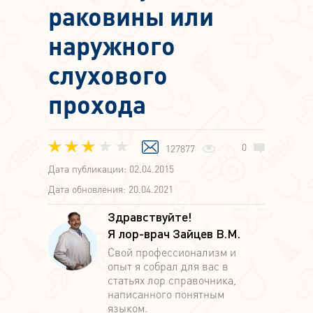
раковины или
наружного
слухового
прохода
0
127877
Дата публикации: 02.04.2015
Дата обновления: 20.04.2021
Здравствуйте!
Я лор-врач Зайцев В.М.
Свой профессионализм и
опыт я собрал для вас в
статьях лор справочника,
написанного понятным
языком.