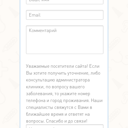
Уважаемые посетители сайта! Если
Вы хотите получить уточнение, либо
консультацию администратора
клиники, по вопросу вашего
заболевания, то укажите номер
телефона и город проживания. Наши
специалисты свяжутся с Вами в
ближайшее время и ответят на
вопросы. Спасибо и до связи!