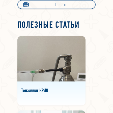
Печать
ПОЛЕЗНЫЕ СТАТЬИ
Тонзиллит КРИО