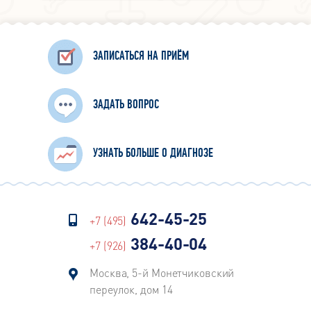
ЗАПИСАТЬСЯ НА ПРИЁМ
ЗАДАТЬ ВОПРОС
УЗНАТЬ БОЛЬШЕ О ДИАГНОЗЕ
642-45-25
+7 (495)
384-40-04
+7 (926)
Москва, 5-й Монетчиковский
переулок, дом 14