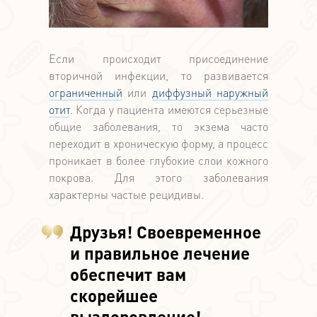
Если происходит присоединение
вторичной инфекции, то развивается
ограниченный
или
диффузный наружный
отит
. Когда у пациента имеются серьезные
общие заболевания, то экзема часто
переходит в хроническую форму, а процесс
проникает в более глубокие слои кожного
покрова. Для этого заболевания
характерны частые рецидивы.
Друзья! Своевременное
и правильное лечение
обеспечит вам
скорейшее
выздоровление!