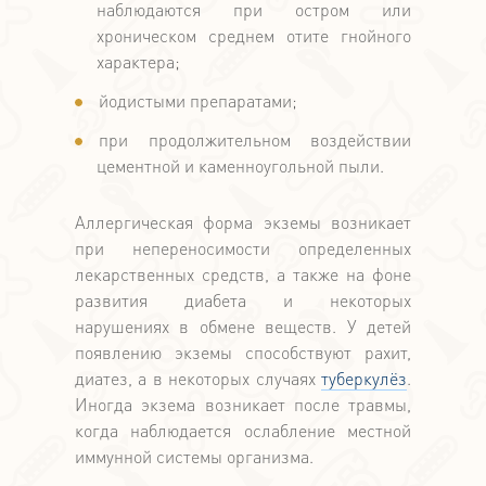
наблюдаются при остром или
хроническом среднем отите гнойного
характера;
йодистыми препаратами;
при продолжительном воздействии
цементной и каменноугольной пыли.
Аллергическая форма экземы возникает
при непереносимости определенных
лекарственных средств, а также на фоне
развития диабета и некоторых
нарушениях в обмене веществ. У детей
появлению экземы способствуют рахит,
диатез, а в некоторых случаях
туберкулёз
.
Иногда экзема возникает после травмы,
когда наблюдается ослабление местной
иммунной системы организма.