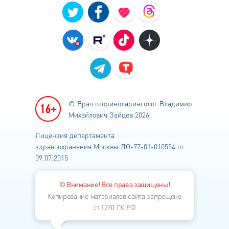
© Врач оториноларинголог
Владимир
Михайлович Зайцев 2026
Лицензия департамента
здравоохранения
Москвы ЛО-77-01-010554 от
09.07.2015
© Внимание! Все права защищены!
Копирование материалов сайта запрещено
ст.1270 ГК РФ