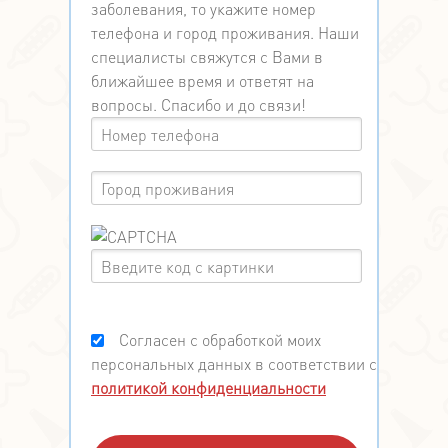
заболевания, то укажите номер
телефона и город проживания. Наши
специалисты свяжутся с Вами в
ближайшее время и ответят на
вопросы. Спасибо и до связи!
Согласен с обработкой моих
персональных данных в соответствии с
политикой конфиденциальности