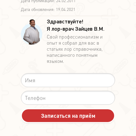
Дата публикации: 24.02.2011
Дата обновления: 19.04.2021
Здравствуйте!
Я лор-врач Зайцев В.М.
Свой профессионализм и
опыт я собрал для вас в
статьях лор справочника,
написанного понятным
языком.