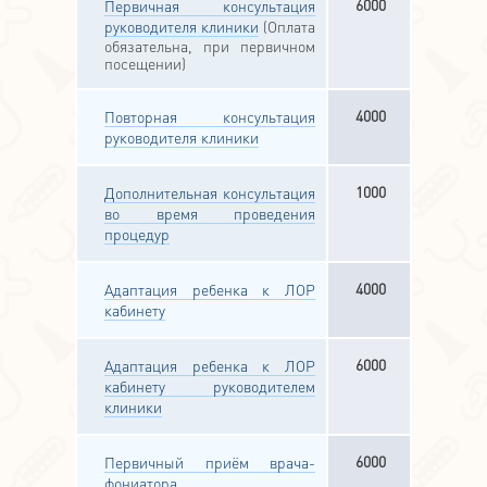
6000
Первичная консультация
руководителя клиники
(Оплата
обязательна, при первичном
посещении)
4000
Повторная консультация
руководителя клиники
1000
Дополнительная консультация
во время проведения
процедур
4000
Адаптация ребенка к ЛОР
кабинету
6000
Адаптация ребенка к ЛОР
кабинету руководителем
клиники
6000
Первичный приём врача-
фониатора