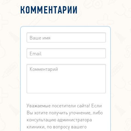
КОММЕНТАРИИ
Уважаемые посетители сайта! Если
Вы хотите получить уточнение, либо
консультацию администратора
клиники, по вопросу вашего