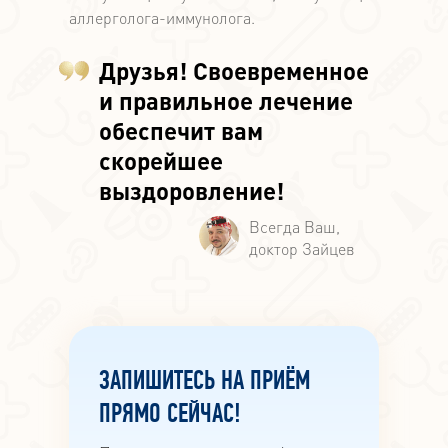
аллерголога-иммунолога.
Друзья! Своевременное
и правильное лечение
обеспечит вам
скорейшее
выздоровление!
ЗАПИШИТЕСЬ НА ПРИЁМ
ПРЯМО СЕЙЧАС!