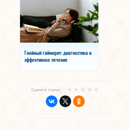
Гнойный гайморит: диагностика и
эффективное лечение
Оцените статью