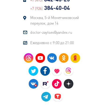
384-40-04
+7 (926)
Москва, 5-й Монетчиковский
переулок, дом 14
doctor-zaytsev@yandex.ru
Ежедневно с 9:00 до 21:00