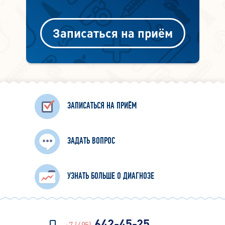
Записаться на приём
ЗАПИСАТЬСЯ НА ПРИЁМ
ЗАДАТЬ ВОПРОС
УЗНАТЬ БОЛЬШЕ О ДИАГНОЗЕ
642-45-25
+7 (495)