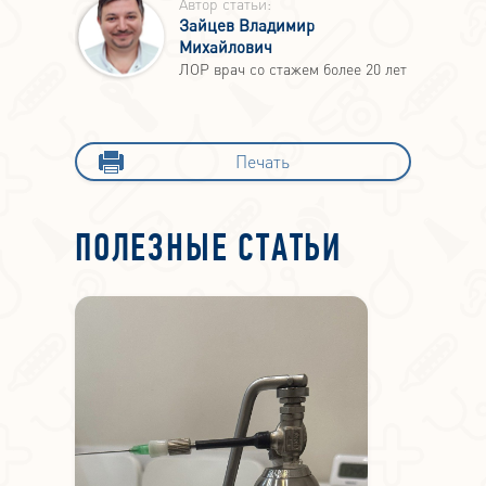
Автор статьи:
Зайцев Владимир
Михайлович
ЛОР врач со стажем более 20 лет
Печать
ПОЛЕЗНЫЕ СТАТЬИ