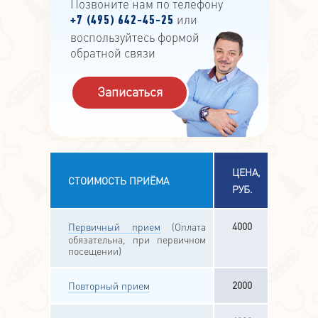
Позвоните нам по телефону
или
+7 (495) 642-45-25
воспользуйтесь формой
обратной связи
Записаться
ЦЕНА,
СТОИМОСТЬ ПРИЁМА
РУБ.
4000
Первичный прием
(Оплата
обязательна, при первичном
посещении)
2000
Повторный прием