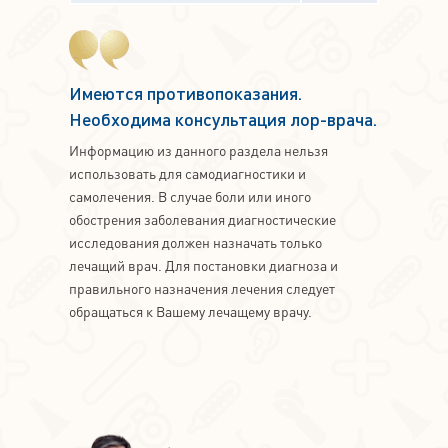
Имеются противопоказания.
Необходима консультация лор-врача.
Информацию из данного раздела нельзя
использовать для самодиагностики и
самолечения. В случае боли или иного
обострения заболевания диагностические
исследования должен назначать только
лечащий врач. Для постановки диагноза и
правильного назначения лечения следует
обращаться к Вашему лечащему врачу.