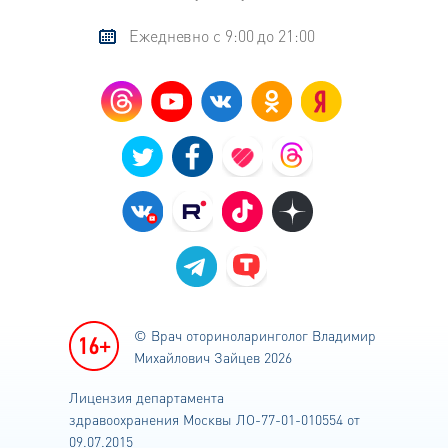
Ежедневно с 9:00 до 21:00
© Врач оториноларинголог
Владимир
Михайлович Зайцев 2026
Лицензия департамента
здравоохранения
Москвы ЛО-77-01-010554 от
09.07.2015