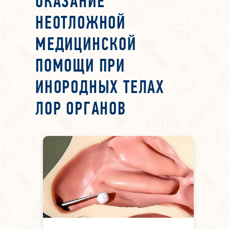
ОКАЗАНИЕ
НЕОТЛОЖНОЙ
МЕДИЦИНСКОЙ
ПОМОЩИ ПРИ
ИНОРОДНЫХ ТЕЛАХ
ЛОР ОРГАНОВ