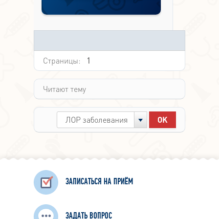
Страницы:
1
Читают тему
ЛОР заболевания
ЗАПИСАТЬСЯ НА ПРИЁМ
ЗАДАТЬ ВОПРОС