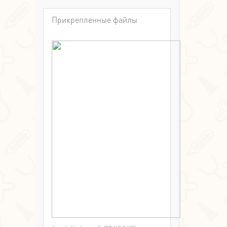
Прикрепленные файлы