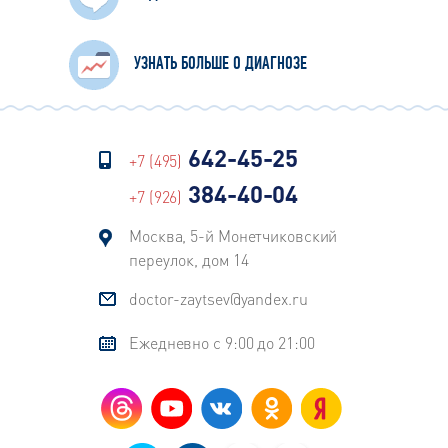
УЗНАТЬ БОЛЬШЕ О ДИАГНОЗЕ
642-45-25
+7 (495)
384-40-04
+7 (926)
Москва, 5-й Монетчиковский
переулок, дом 14
doctor-zaytsev@yandex.ru
Ежедневно с 9:00 до 21:00