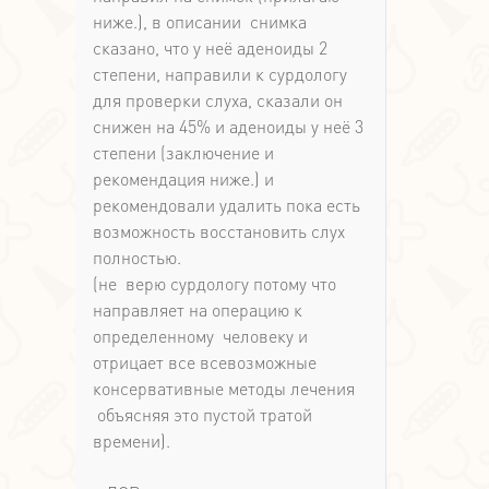
ниже.), в описании снимка
сказано, что у неё аденоиды 2
степени, направили к сурдологу
для проверки слуха, сказали он
снижен на 45% и аденоиды у неё 3
степени (заключение и
рекомендация ниже.) и
рекомендовали удалить пока есть
возможность восстановить слух
полностью.
(не верю сурдологу потому что
направляет на операцию к
определенному человеку и
отрицает все всевозможные
консервативные методы лечения
объясняя это пустой тратой
времени).