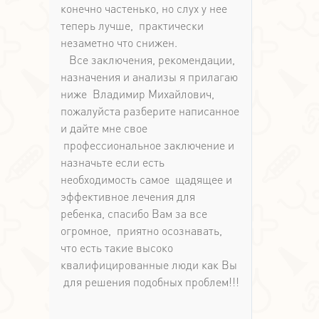
конечно частенько, но слух у нее
теперь лучше, практически
незаметно что снижен.
Все заключения, рекомендации,
назначения и анализы я прилагаю
ниже Владимир Михайлович,
пожалуйста разберите написанное
и дайте мне свое
профессиональное заключение и
назначьте если есть
необходимость самое щадящее и
эффективное лечения для
ребенка, спасибо Вам за все
огромное, приятно осознавать,
что есть такие высоко
квалифицированные люди как Вы
для решения подобных проблем!!!