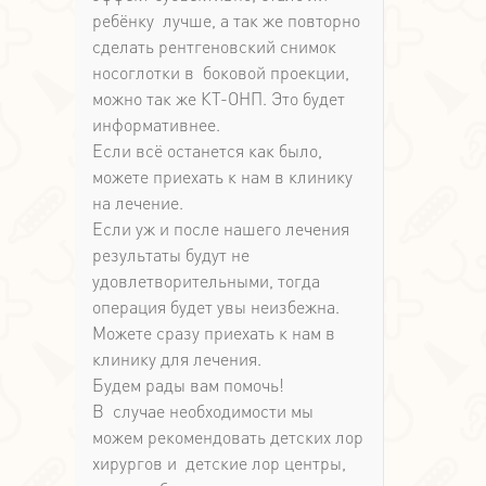
ребёнку лучше, а так же повторно
сделать рентгеновский снимок
носоглотки в боковой проекции,
можно так же КТ-ОНП. Это будет
информативнее.
Если всё останется как было,
можете приехать к нам в клинику
на лечение.
Если уж и после нашего лечения
результаты будут не
удовлетворительными, тогда
операция будет увы неизбежна.
Можете сразу приехать к нам в
клинику для лечения.
Будем рады вам помочь!
В случае необходимости мы
можем рекомендовать детских лор
хирургов и детские лор центры,