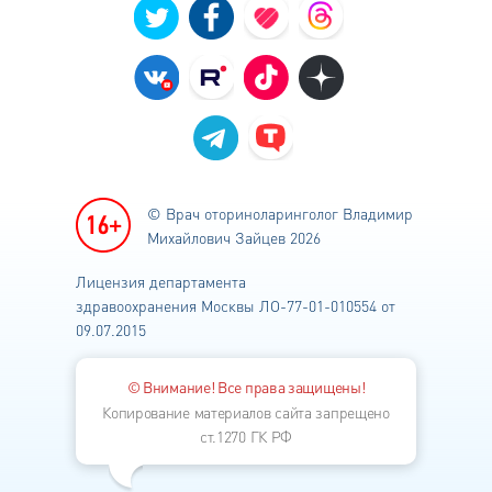
© Врач оториноларинголог
Владимир
Михайлович Зайцев 2026
Лицензия департамента
здравоохранения
Москвы ЛО-77-01-010554 от
09.07.2015
© Внимание! Все права защищены!
Копирование материалов сайта запрещено
ст.1270 ГК РФ