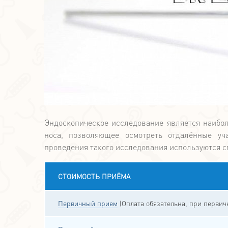
Эндоскопическое исследование является наибо
носа, позволяющее осмотреть отдалённые уч
проведения такого исследования используются с
СТОИМОСТЬ ПРИЁМА
Первичный прием
(Оплата обязательна, при перви