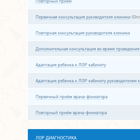
Повторный прием
Первичная консультация руководителя клиники
(Опл
Повторная консультация руководителя клиники
Дополнительная консультация во время проведения
Адаптация ребенка к ЛОР кабинету
Адаптация ребенка к ЛОР кабинету руководителем 
Первичный приём врача-фониатора
Повторный приём врача-фониатора
ЛОР ДИАГНОСТИКА