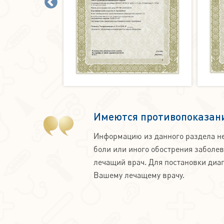
Имеются противопоказани
Информацию из данного раздела не
боли или иного обострения заболе
лечащий врач. Для постановки диаг
Вашему лечащему врачу.