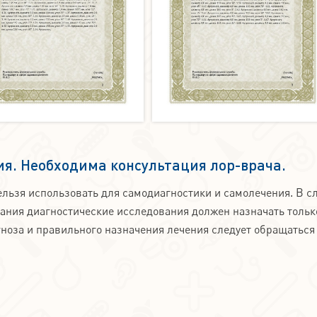
я. Необходима консультация лор-врача.
льзя использовать для самодиагностики и самолечения. В с
вания диагностические исследования должен назначать тольк
ноза и правильного назначения лечения следует обращаться