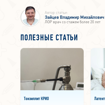
Автор статьи:
Зайцев Владимир Михайлович
ЛОР врач со стажем более 20 лет
ПОЛЕЗНЫЕ СТАТЬИ
Тонзиллит КРИО
Латен