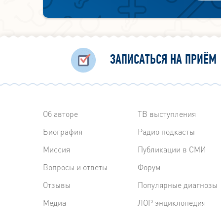
ЗАПИСАТЬСЯ НА ПРИЁМ
Об авторе
ТВ выступления
Биография
Радиo подкасты
Миссия
Публикации в СМИ
Вопросы и ответы
Форум
Отзывы
Популярные диагнозы
Медиа
ЛОР энциклопедия