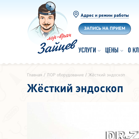
Адрес и режим работы
ЗАПИСЬ НА ПРИЕМ
УСЛУГИ
ЦЕНЫ
О К
Главная
ЛОР оборудование
Жёсткий эндоскоп
Жёсткий эндоскоп