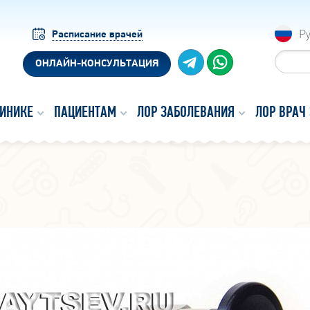
Р
Расписание врачей
ОНЛАЙН-КОНСУЛЬТАЦИЯ
ЛИНИКЕ
ПАЦИЕНТАМ
ЛОР ЗАБОЛЕВАНИЯ
ЛОР ВРАЧ