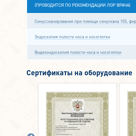
(ПРОВОДИТСЯ ПО РЕКОМЕНДАЦИИ ЛОР ВРАЧА)
Синуссканирование при помощи синускана 103, фир
Эндоскопия полости носа и носоглотки
Видеоэндоскопия полости носа и носоглотки
Сертификаты на оборудование