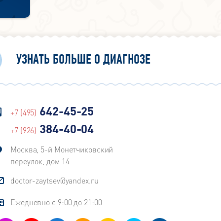
УЗНАТЬ БОЛЬШЕ О ДИАГНОЗЕ
642-45-25
+7 (495)
384-40-04
+7 (926)
Москва, 5-й Монетчиковский
переулок, дом 14
doctor-zaytsev@yandex.ru
Ежедневно с 9:00 до 21:00