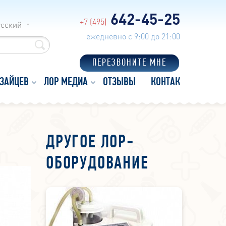
642-45-25
+7 (495)
усский
ежедневно с 9:00 до 21:00
ПЕРЕЗВОНИТЕ МНЕ
 ЗАЙЦЕВ
ЛОР МЕДИА
ОТЗЫВЫ
КОНТАКТЫ
ДРУГОЕ ЛОР-
ОБОРУДОВАНИЕ