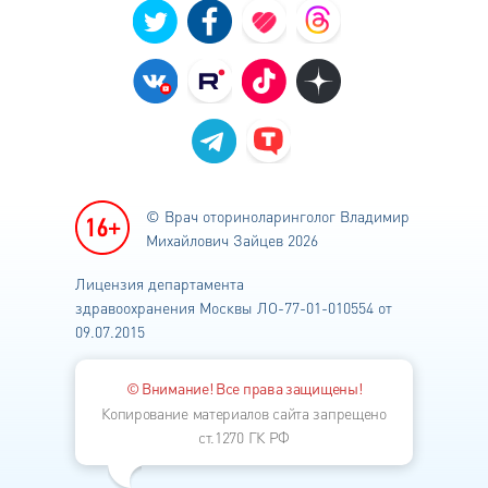
© Врач оториноларинголог
Владимир
Михайлович Зайцев 2026
Лицензия департамента
здравоохранения
Москвы ЛО-77-01-010554 от
09.07.2015
© Внимание! Все права защищены!
Копирование материалов сайта запрещено
ст.1270 ГК РФ