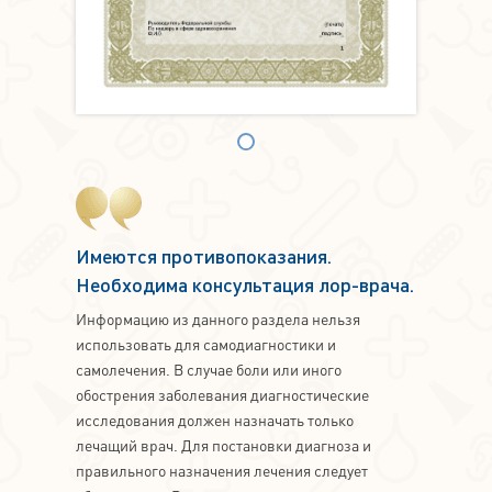
Имеются противопоказания.
Необходима консультация лор-врача.
Информацию из данного раздела нельзя
использовать для самодиагностики и
самолечения. В случае боли или иного
обострения заболевания диагностические
исследования должен назначать только
лечащий врач. Для постановки диагноза и
правильного назначения лечения следует