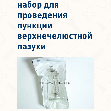
набор для
проведения
пункции
верхнечелюстной
пазухи