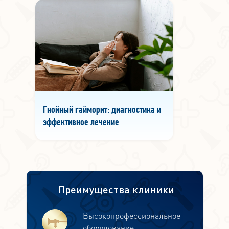
Гнойный гайморит: диагностика и
эффективное лечение
Преимущества клиники
Высокопрофессиональное
оборудование