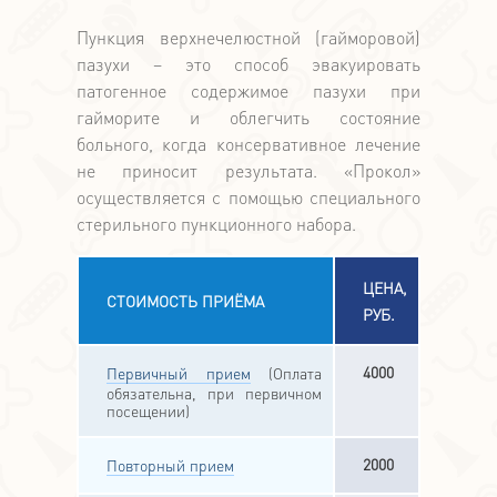
Пункция верхнечелюстной (гайморовой)
пазухи – это способ эвакуировать
патогенное содержимое пазухи при
гайморите и облегчить состояние
больного, когда консервативное лечение
не приносит результата. «Прокол»
осуществляется с помощью специального
стерильного пункционного набора.
ЦЕНА,
СТОИМОСТЬ ПРИЁМА
РУБ.
4000
Первичный прием
(Оплата
обязательна, при первичном
посещении)
2000
Повторный прием