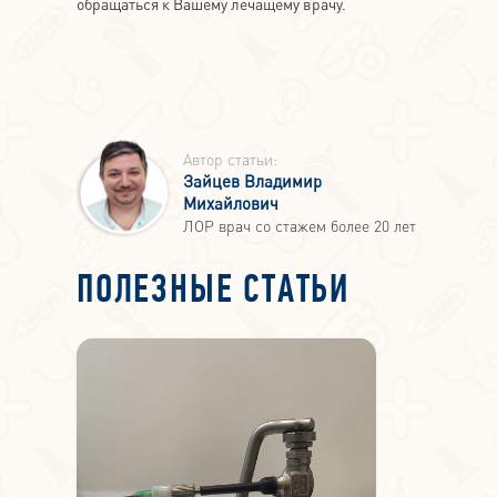
обращаться к Вашему лечащему врачу.
Автор статьи:
Зайцев Владимир
Михайлович
ЛОР врач со стажем более 20 лет
ПОЛЕЗНЫЕ СТАТЬИ