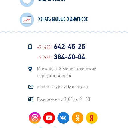
УЗНАТЬ БОЛЬШЕ О ДИАГНОЗЕ
642-45-25
+7 (495)
384-40-04
+7 (926)
Москва, 5-й Монетчиковский
переулок, дом 14
doctor-zaytsev@yandex.ru
Ежедневно с 9:00 до 21:00