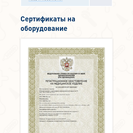
Сертификаты на
оборудование