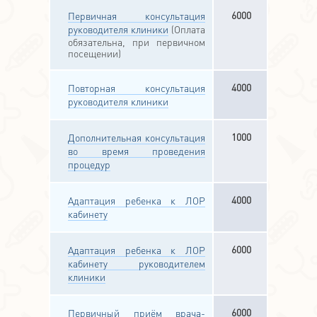
6000
Первичная консультация
руководителя клиники
(Оплата
обязательна, при первичном
посещении)
4000
Повторная консультация
руководителя клиники
1000
Дополнительная консультация
во время проведения
процедур
4000
Адаптация ребенка к ЛОР
кабинету
6000
Адаптация ребенка к ЛОР
кабинету руководителем
клиники
6000
Первичный приём врача-