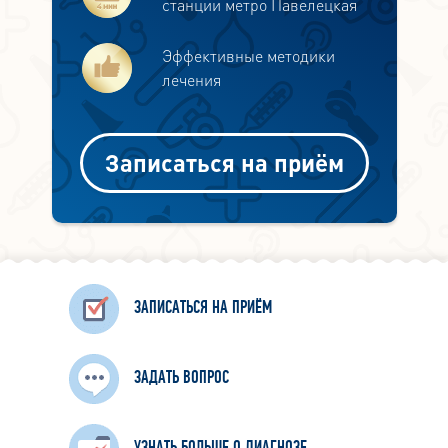
станции метро Павелецкая
Эффективные методики
лечения
Записаться на приём
ЗАПИСАТЬСЯ НА ПРИЁМ
ЗАДАТЬ ВОПРОС