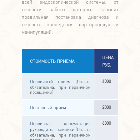
всей эндоскопической системы, от
точности работы которого зависит
правильная постановка диагноза и
точность проведения лор-процедур и
манипуляций.
ЦЕНА,
СТОИМОСТЬ ПРИЁМА
РУБ.
4000
Первичный прием
(Оплата
обязательна, при первичном
посещении)
2000
Повторный прием
6000
Первичная консультация
руководителя клиники
(Оплата
обязательна, при первичном
посещении)