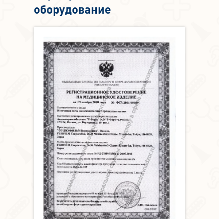
оборудование