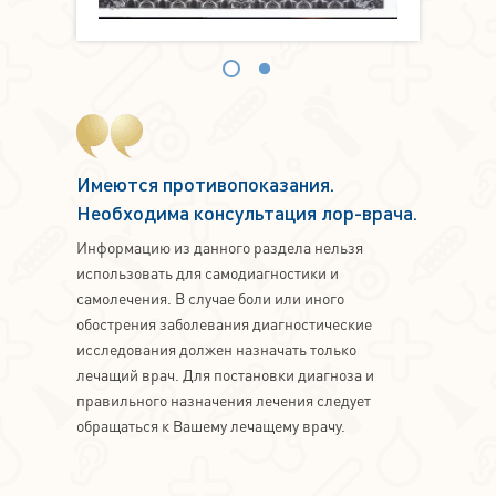
Имеются противопоказания.
Необходима консультация лор-врача.
Информацию из данного раздела нельзя
использовать для самодиагностики и
самолечения. В случае боли или иного
обострения заболевания диагностические
исследования должен назначать только
лечащий врач. Для постановки диагноза и
правильного назначения лечения следует
обращаться к Вашему лечащему врачу.