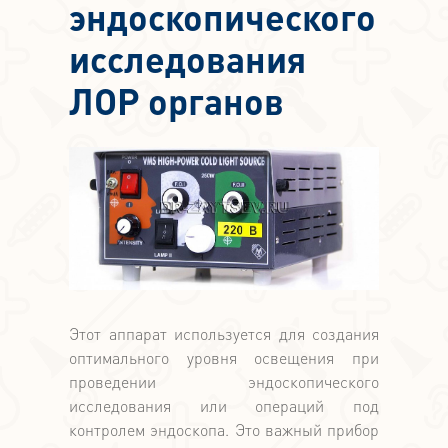
эндоскопического
исследования
ЛОР органов
Этот аппарат используется для создания
оптимального уровня освещения при
проведении эндоскопического
исследования или операций под
контролем эндоскопа. Это важный прибор