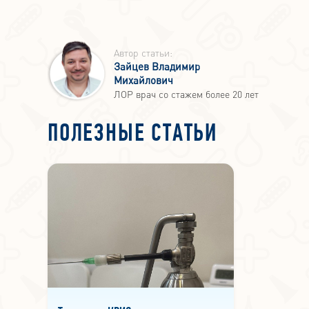
Автор статьи:
Зайцев Владимир
Михайлович
ЛОР врач со стажем более 20 лет
ПОЛЕЗНЫЕ СТАТЬИ