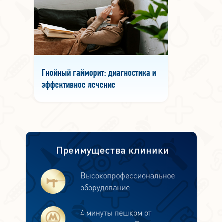
Гнойный гайморит: диагностика и
эффективное лечение
Преимущества клиники
Высокопрофессиональное
оборудование
4 минуты пешком от