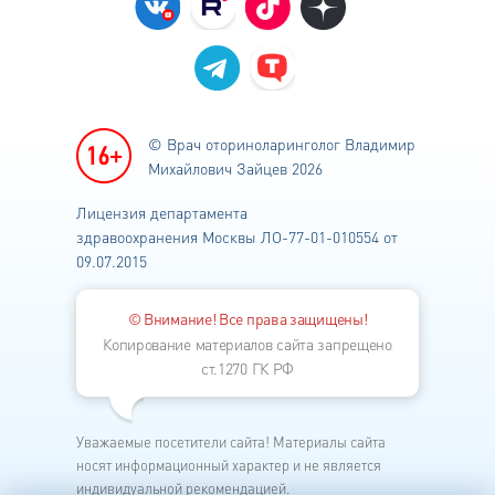
© Врач оториноларинголог
Владимир
Михайлович Зайцев 2026
Лицензия департамента
здравоохранения
Москвы ЛО-77-01-010554 от
09.07.2015
© Внимание! Все права защищены!
Копирование материалов сайта запрещено
ст.1270 ГК РФ
Уважаемые посетители сайта! Материалы сайта
носят информационный характер и не является
индивидуальной рекомендацией.