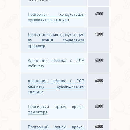
4000
Повторная консультация
руководителя клиники
1000
Дополнительная консультация
во время проведения
процедур
4000
Адаптация ребенка к ЛОР
кабинету
6000
Адаптация ребенка к ЛОР
кабинету руководителем
клиники
6000
Первичный приём врача-
фониатора
4000
Повторный приём врача-