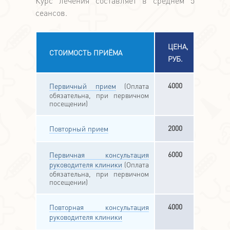
Курс лечения составляет в среднем 5
сеансов.
ЦЕНА,
СТОИМОСТЬ ПРИЁМА
РУБ.
4000
Первичный прием
(Оплата
обязательна, при первичном
посещении)
2000
Повторный прием
6000
Первичная консультация
руководителя клиники
(Оплата
обязательна, при первичном
посещении)
4000
Повторная консультация
руководителя клиники