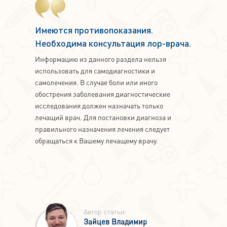
Имеются противопоказания.
Необходима консультация лор-врача.
Информацию из данного раздела нельзя
использовать для самодиагностики и
самолечения. В случае боли или иного
обострения заболевания диагностические
исследования должен назначать только
лечащий врач. Для постановки диагноза и
правильного назначения лечения следует
обращаться к Вашему лечащему врачу.
Автор статьи:
Зайцев Владимир