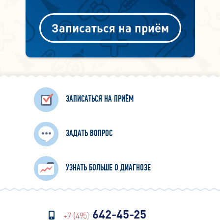
Записаться на приём
ЗАПИСАТЬСЯ НА ПРИЁМ
ЗАДАТЬ ВОПРОС
УЗНАТЬ БОЛЬШЕ О ДИАГНОЗЕ
642-45-25
+7 (495)