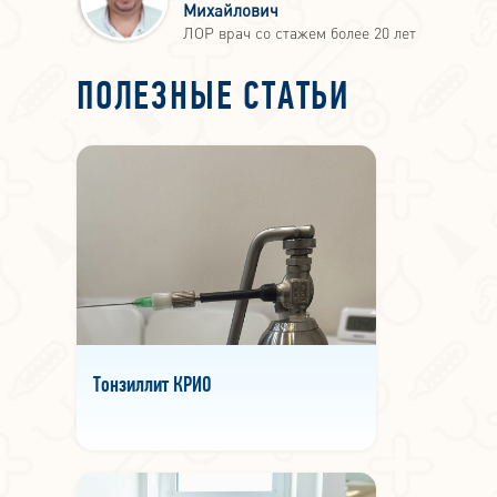
Михайлович
ЛОР врач со стажем более 20 лет
ПОЛЕЗНЫЕ СТАТЬИ
Тонзиллит КРИО