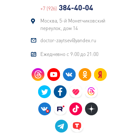
384-40-04
+7 (926)
Москва, 5-й Монетчиковский
переулок, дом 14
doctor-zaytsev@yandex.ru
Ежедневно с 9:00 до 21:00