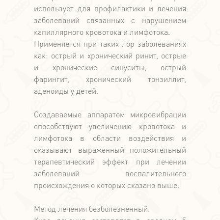
использует для профилактики и лечения
заболеваний связанных с нарушением
капиллярного кровотока и лимфотока.
Применяется при таких лор заболеваниях
как: острый и хронический ринит, острые
и хронические синуситы, острый
фарингит, хронический тонзиллит,
аденоиды у детей.
Создаваемые аппаратом микровибрации
способствуют увеличению кровотока и
лимфотока в области воздействия и
оказывают выраженный положительный
терапевтический эффект при лечении
заболеваний воспалительного
происхождения о которых сказано выше.
Метод лечения безболезненный.