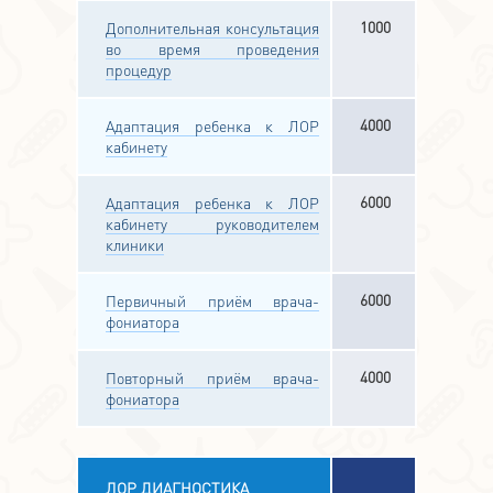
1000
Дополнительная консультация
во время проведения
процедур
4000
Адаптация ребенка к ЛОР
кабинету
6000
Адаптация ребенка к ЛОР
кабинету руководителем
клиники
6000
Первичный приём врача-
фониатора
4000
Повторный приём врача-
фониатора
ЛОР ДИАГНОСТИКА