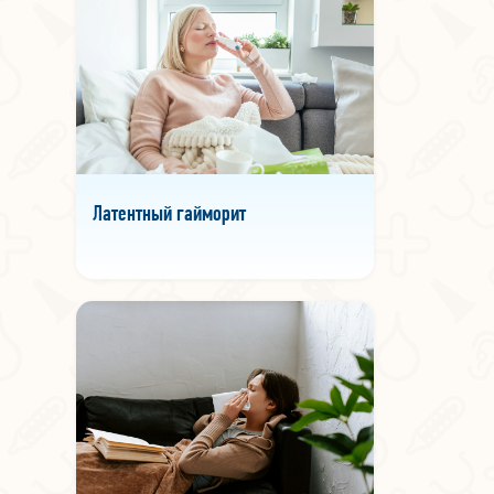
Латентный гайморит