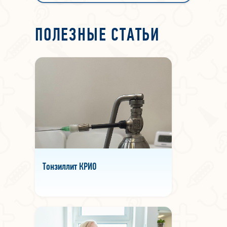
ПОЛЕЗНЫЕ СТАТЬИ
Тонзиллит КРИО