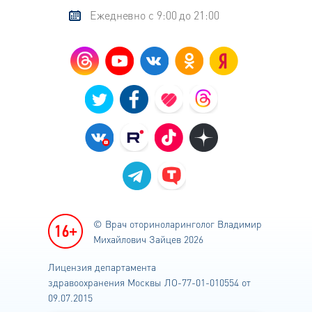
Ежедневно с 9:00 до 21:00
© Врач оториноларинголог
Владимир
Михайлович Зайцев 2026
Лицензия департамента
здравоохранения
Москвы ЛО-77-01-010554 от
09.07.2015