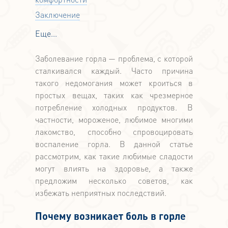
Заключение
Еще...
Заболевание горла — проблема, с которой
сталкивался каждый. Часто причина
такого недомогания может кроиться в
простых вещах, таких как чрезмерное
потребление холодных продуктов. В
частности, мороженое, любимое многими
лакомство, способно спровоцировать
воспаление горла. В данной статье
рассмотрим, как такие любимые сладости
могут влиять на здоровье, а также
предложим несколько советов, как
избежать неприятных последствий.
Почему возникает боль в горле