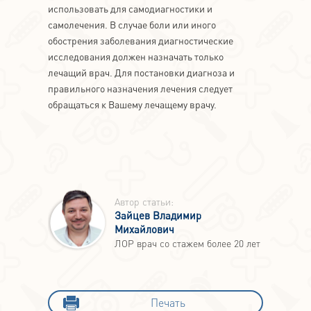
использовать для самодиагностики и
самолечения. В случае боли или иного
обострения заболевания диагностические
исследования должен назначать только
лечащий врач. Для постановки диагноза и
правильного назначения лечения следует
обращаться к Вашему лечащему врачу.
Автор статьи:
Зайцев Владимир
Михайлович
ЛОР врач со стажем более 20 лет
Печать