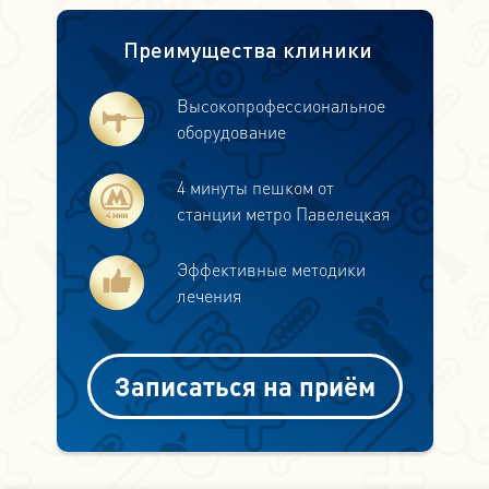
Преимущества клиники
Высокопрофессиональное
оборудование
4 минуты пешком от
станции метро Павелецкая
Эффективные методики
лечения
Записаться на приём