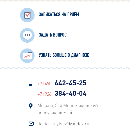
ЗАПИСАТЬСЯ НА ПРИЁМ
ЗАДАТЬ ВОПРОС
УЗНАТЬ БОЛЬШЕ О ДИАГНОЗЕ
642-45-25
+7 (495)
384-40-04
+7 (926)
Москва, 5-й Монетчиковский
переулок, дом 14
doctor-zaytsev@yandex.ru