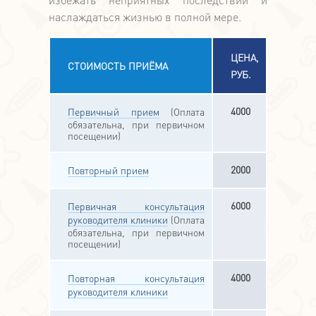
наслаждаться жизнью в полной мере.
ЦЕНА,
СТОИМОСТЬ ПРИЁМА
РУБ.
4000
Первичный прием
(Оплата
обязательна, при первичном
посещении)
2000
Повторный прием
6000
Первичная консультация
руководителя клиники
(Оплата
обязательна, при первичном
посещении)
4000
Повторная консультация
руководителя клиники