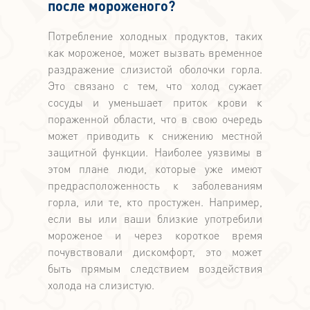
после мороженого?
Потребление холодных продуктов, таких
как мороженое, может вызвать временное
раздражение слизистой оболочки горла.
Это связано с тем, что холод сужает
сосуды и уменьшает приток крови к
пораженной области, что в свою очередь
может приводить к снижению местной
защитной функции. Наиболее уязвимы в
этом плане люди, которые уже имеют
предрасположенность к заболеваниям
горла, или те, кто простужен. Например,
если вы или ваши близкие употребили
мороженое и через короткое время
почувствовали дискомфорт, это может
быть прямым следствием воздействия
холода на слизистую.