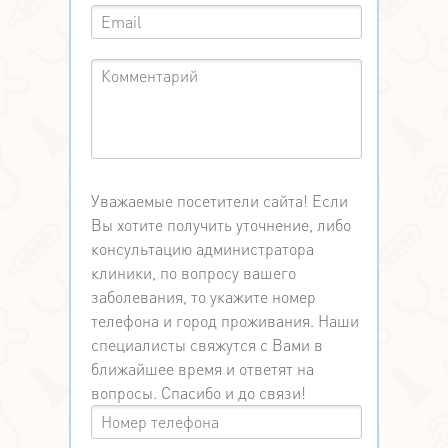
Уважаемые посетители сайта! Если
Вы хотите получить уточнение, либо
консультацию администратора
клиники, по вопросу вашего
заболевания, то укажите номер
телефона и город проживания. Наши
специалисты свяжутся с Вами в
ближайшее время и ответят на
вопросы. Спасибо и до связи!