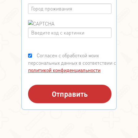
Согласен с обработкой моих
персональных данных в соответствии с
политикой конфиденциальности