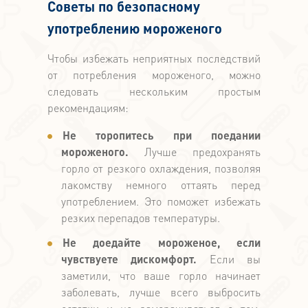
Советы по безопасному
употреблению мороженого
Чтобы избежать неприятных последствий
от потребления мороженого, можно
следовать нескольким простым
рекомендациям:
Не торопитесь при поедании
мороженого.
Лучше предохранять
горло от резкого охлаждения, позволяя
лакомству немного оттаять перед
употреблением. Это поможет избежать
резких перепадов температуры.
Не доедайте мороженое, если
чувствуете дискомфорт.
Если вы
заметили, что ваше горло начинает
заболевать, лучше всего выбросить