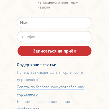
написанного понятным
языком.
Содержание статьи
Почему возникает боль в горле после
мороженого?
Советы по безопасному употреблению
мороженого
Навыки по выявлению границ
комфортности