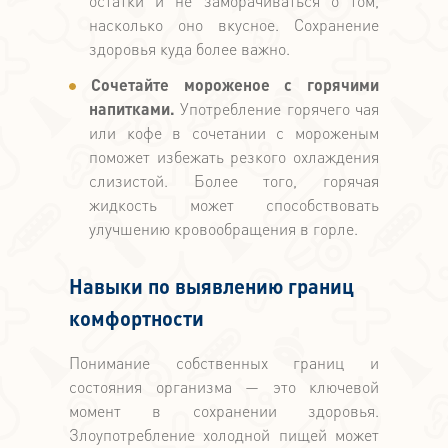
остатки и не заморачиваться о том,
насколько оно вкусное. Сохранение
здоровья куда более важно.
Сочетайте мороженое с горячими
напитками.
Употребление горячего чая
или кофе в сочетании с мороженым
поможет избежать резкого охлаждения
слизистой. Более того, горячая
жидкость может способствовать
улучшению кровообращения в горле.
Навыки по выявлению границ
комфортности
Понимание собственных границ и
состояния организма — это ключевой
момент в сохранении здоровья.
Злоупотребление холодной пищей может