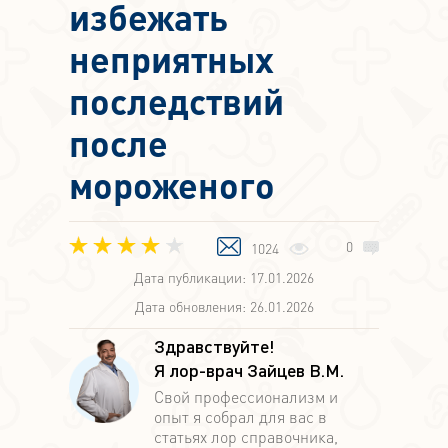
избежать
неприятных
последствий
после
мороженого
0
1024
Дата публикации: 17.01.2026
Дата обновления: 26.01.2026
Здравствуйте!
Я лор-врач Зайцев В.М.
Свой профессионализм и
опыт я собрал для вас в
статьях лор справочника,