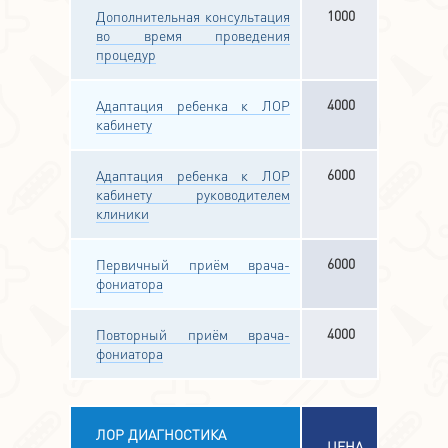
1000
Дополнительная консультация
во время проведения
процедур
4000
Адаптация ребенка к ЛОР
кабинету
6000
Адаптация ребенка к ЛОР
кабинету руководителем
клиники
6000
Первичный приём врача-
фониатора
4000
Повторный приём врача-
фониатора
ЛОР ДИАГНОСТИКА
ЦЕНА,