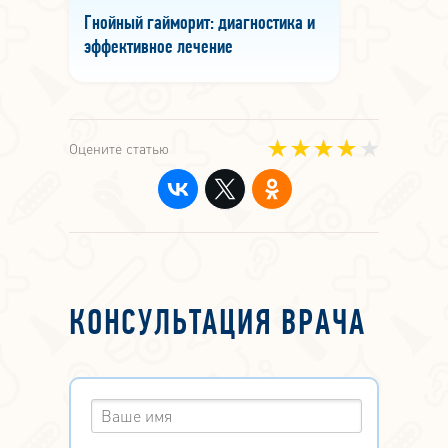
Гнойный гайморит: диагностика и
эффективное лечение
Оцените статью
КОНСУЛЬТАЦИЯ ВРАЧА