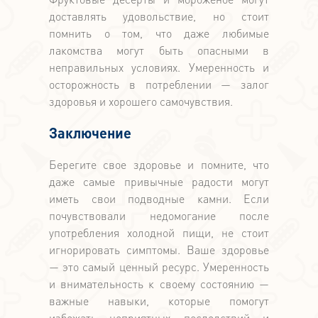
доставлять удовольствие, но стоит
помнить о том, что даже любимые
лакомства могут быть опасными в
неправильных условиях. Умеренность и
осторожность в потреблении — залог
здоровья и хорошего самочувствия.
Заключение
Берегите свое здоровье и помните, что
даже самые привычные радости могут
иметь свои подводные камни. Если
почувствовали недомогание после
употребления холодной пищи, не стоит
игнорировать симптомы. Ваше здоровье
— это самый ценный ресурс. Умеренность
и внимательность к своему состоянию —
важные навыки, которые помогут
избежать неприятных последствий и