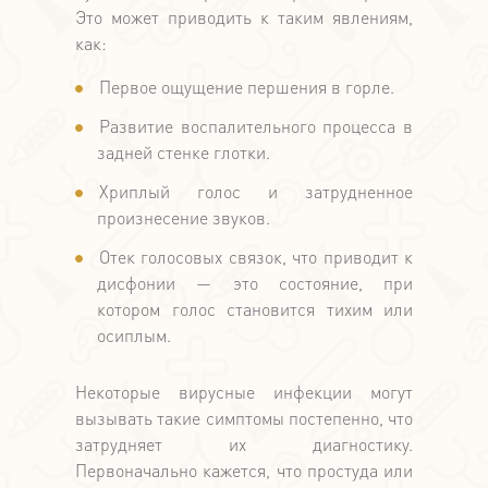
Это может приводить к таким явлениям,
как:
Первое ощущение першения в горле.
Развитие воспалительного процесса в
задней стенке глотки.
Хриплый голос и затрудненное
произнесение звукoв.
Отек голосовых связок, что приводит к
дисфонии — это состояние, при
котором голос становится тихим или
осиплым.
Некоторые вирусные инфекции могут
вызывать такие симптомы постепенно, что
затрудняет их диагностику.
Первоначально кажется, что простуда или