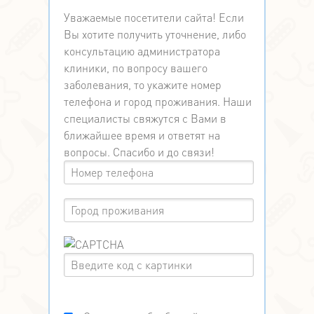
Уважаемые посетители сайта! Если
Вы хотите получить уточнение, либо
консультацию администратора
клиники, по вопросу вашего
заболевания, то укажите номер
телефона и город проживания. Наши
специалисты свяжутся с Вами в
ближайшее время и ответят на
вопросы. Спасибо и до связи!