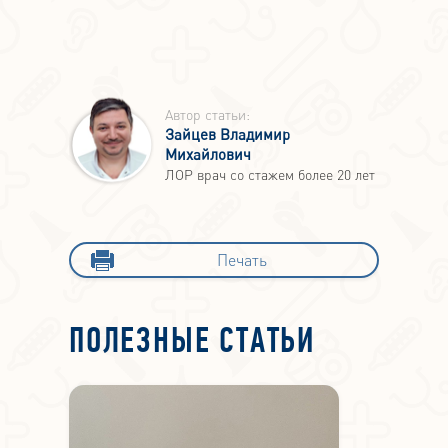
Автор статьи:
Зайцев Владимир
Михайлович
ЛОР врач со стажем более 20 лет
Печать
ПОЛЕЗНЫЕ СТАТЬИ