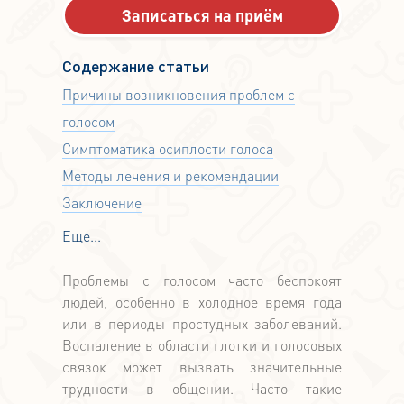
Содержание статьи
Причины возникновения проблем с
голосом
Симптоматика осиплости голоса
Методы лечения и рекомендации
Заключение
Еще...
Проблемы с голосом часто беспокоят
людей, особенно в холодное время года
или в периоды простудных заболеваний.
Воспаление в области глотки и голосовых
связок может вызвать значительные
трудности в общении. Часто такие