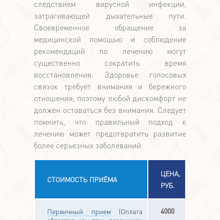
следствием вирусной инфекции,
затрагивающей дыхательные пути.
Своевременное обращение за
медицинской помощью и соблюдение
рекомендаций по лечению могут
существенно сократить время
восстановления. Здоровье голосовых
связок требует внимания и бережного
отношения, поэтому любой дискомфорт не
должен оставаться без внимания. Следует
помнить, что правильный подход к
лечению может предотвратить развитие
более серьезных заболеваний.
ЦЕНА,
СТОИМОСТЬ ПРИЁМА
РУБ.
4000
Первичный прием
(Оплата
обязательна, при первичном