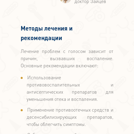
Методы лечения и
рекомендации
Лечение проблем с голосом зависит от
причин, вызвавших воспаление.
Основные рекомендации включают:
Использование
противовоспалительных и
антисептических препаратов для
уменьшения отека и воспаления.
Применение противоотечных средств и
десенсибилизирующих препаратов,
чтобы облегчить симптомы.