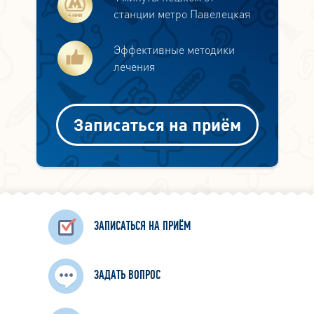
станции метро Павелецкая
Эффективные методики
лечения
Записаться на приём
ЗАПИСАТЬСЯ НА ПРИЁМ
ЗАДАТЬ ВОПРОС