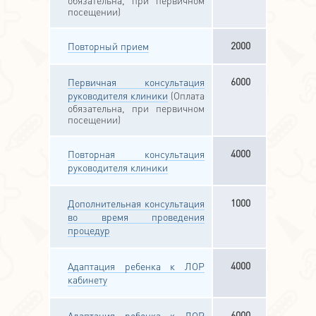
посещении)
2000
Повторный прием
6000
Первичная консультация
руководителя клиники
(Оплата
обязательна, при первичном
посещении)
4000
Повторная консультация
руководителя клиники
1000
Дополнительная консультация
во время проведения
процедур
4000
Адаптация ребенка к ЛОР
кабинету
6000
Адаптация ребенка к ЛОР