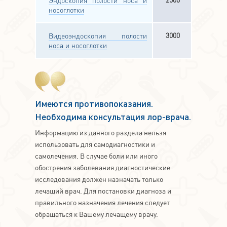
носоглотки
3000
Видеоэндоскопия полости
носа и носоглотки
Имеются противопоказания.
Необходима консультация лор-врача.
Информацию из данного раздела нельзя
использовать для самодиагностики и
самолечения. В случае боли или иного
обострения заболевания диагностические
исследования должен назначать только
лечащий врач. Для постановки диагноза и
правильного назначения лечения следует
обращаться к Вашему лечащему врачу.