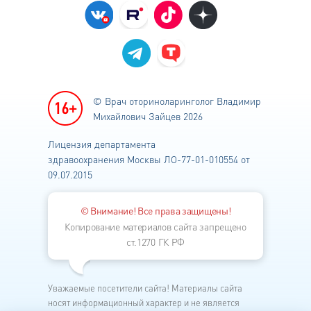
© Врач оториноларинголог
Владимир
Михайлович Зайцев 2026
Лицензия департамента
здравоохранения
Москвы ЛО-77-01-010554 от
09.07.2015
© Внимание! Все права защищены!
Копирование материалов сайта запрещено
ст.1270 ГК РФ
Уважаемые посетители сайта! Материалы сайта
носят информационный характер и не является