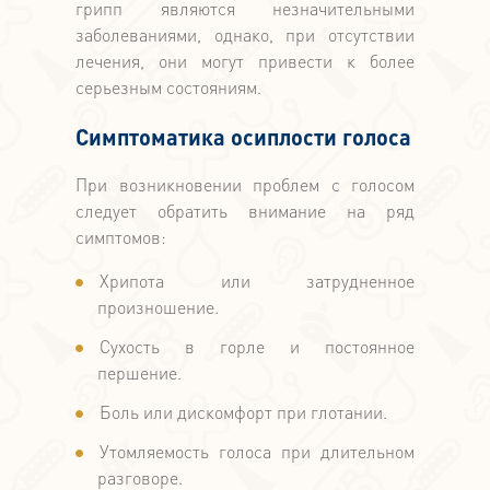
грипп являются незначительными
заболеваниями, однако, при отсутствии
лечения, они могут привести к более
серьезным состояниям.
Симптоматика осиплости голоса
При возникновении проблем с голосом
следует обратить внимание на ряд
симптомов:
Хрипота или затрудненное
произношение.
Сухость в горле и постоянное
першение.
Боль или дискомфорт при глотании.
Утомляемость голоса при длительном
разговоре.