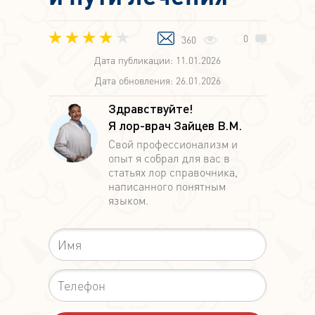
0
360
Дата публикации: 11.01.2026
Дата обновления: 26.01.2026
Здравствуйте!
Я лор-врач Зайцев В.М.
Свой профессионализм и
опыт я собрал для вас в
статьях лор справочника,
написанного понятным
языком.