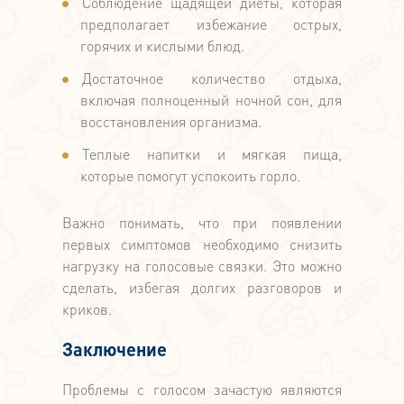
Соблюдение щадящей диеты, которая
предполагает избежание острых,
горячих и кислыми блюд.
Достаточное количество отдыха,
включая полноценный ночной сон, для
восстановления организма.
Теплые напитки и мягкая пища,
которые помогут успокоить горло.
Важно понимать, что при появлении
первых симптомов необходимо снизить
нагрузку на голосовые связки. Это можно
сделать, избегая долгих разговоров и
криков.
Заключение
Проблемы с голосом зачастую являются