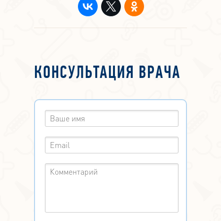
КОНСУЛЬТАЦИЯ ВРАЧА