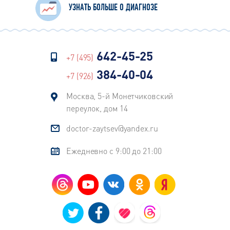
УЗНАТЬ БОЛЬШЕ О ДИАГНОЗЕ
642-45-25
+7 (495)
384-40-04
+7 (926)
Москва, 5-й Монетчиковский
переулок, дом 14
doctor-zaytsev@yandex.ru
Ежедневно с 9:00 до 21:00