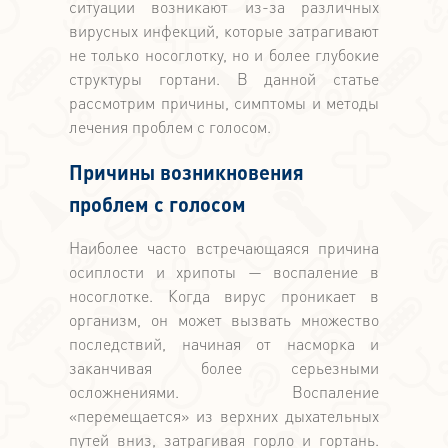
ситуации возникают из-за различных
вирусных инфекций, которые затрагивают
не только носоглотку, но и более глубокие
структуры гортани. В данной статье
рассмотрим причины, симптомы и методы
лечения проблем с голосом.
Причины возникновения
проблем с голосом
Наиболее часто встречающаяся причина
осиплости и хрипоты — воспаление в
носоглотке. Когда вирус проникает в
организм, он может вызвать множество
последствий, начиная от насморка и
заканчивая более серьезными
осложнениями. Воспаление
«перемещается» из верхних дыхательных
путей вниз, затрагивая горло и гортань.