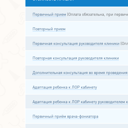
Первичный прием
(Оплата обязательна, при перви
Повторный прием
Первичная консультация руководителя клиники
(Опл
Повторная консультация руководителя клиники
Дополнительная консультация во время проведения
Адаптация ребенка к ЛОР кабинету
Адаптация ребенка к ЛОР кабинету руководителем 
Первичный приём врача-фониатора