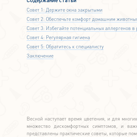
Совет 1: Держите окна закрытыми
Совет 2: Обеспечьте комфорт домашним животны
Совет 3: Избегайте потенциальных аллергенов в
Совет 4: Регулярная гигиена
Совет 5: Обратитесь к специалисту
Заключение
Весной наступает время цветения, и для многи
множество дискомфортных симптомов, и важн
представлены практические советы, которые пом