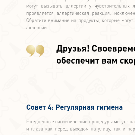
могут вызывать аллергии у чувствительных 
проявляется аллергическая реакция, исключе
Обратите внимание на продукты, которые могут
аллергии.
Друзья! Своеврем
обеспечит вам ск
Совет 4: Регулярная гигиена
Ежедневные гигиенические процедуры могут знач
и глаза как перед выходом на улицу, так и пе