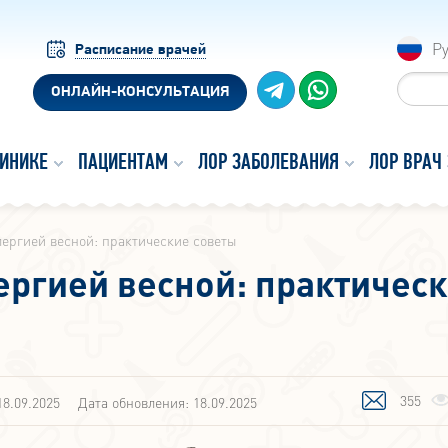
Р
Расписание врачей
ОНЛАЙН-КОНСУЛЬТАЦИЯ
ЛИНИКЕ
ПАЦИЕНТАМ
ЛОР ЗАБОЛЕВАНИЯ
ЛОР ВРАЧ
лергией весной: практические советы
лергией весной: практичес
355
18.09.2025
Дата обновления: 18.09.2025