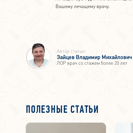
Вашему лечащему врачу.
Автор статьи:
Зайцев Владимир Михайлович
ЛОР врач со стажем более 20 лет
ПОЛЕЗНЫЕ СТАТЬИ