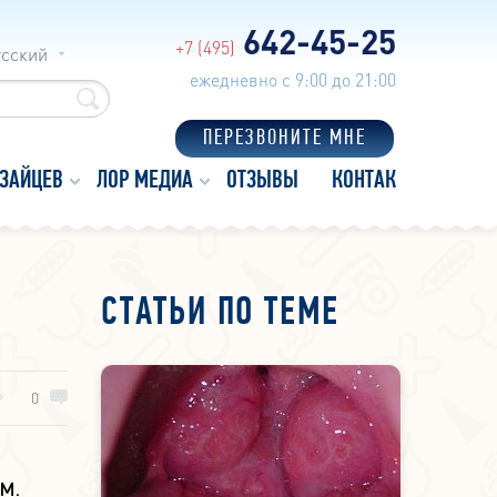
642-45-25
+7 (495)
усский
ежедневно с 9:00 до 21:00
ПЕРЕЗВОНИТЕ МНЕ
 ЗАЙЦЕВ
ЛОР МЕДИА
ОТЗЫВЫ
КОНТАКТЫ
СТАТЬИ ПО ТЕМЕ
0
.М.