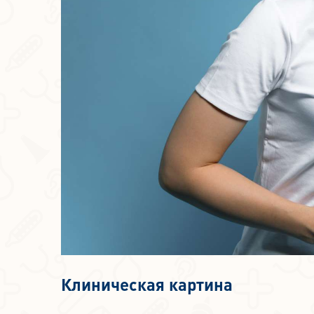
Клиническая картина