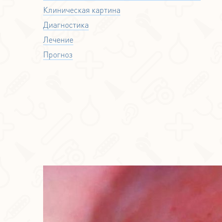
Клиническая картина
Диагностика
Лечение
Прогноз