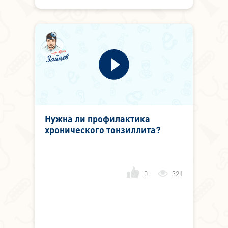
Нужна ли профилактика
хронического тонзиллита?
0
321