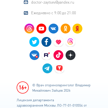
doctor-zaytsev@yandex.ru
Ежедневно с 9:00 до 21:00
© Врач оториноларинголог
Владимир
Михайлович Зайцев 2026
Лицензия департамента
здравоохранения
Москвы ЛО-77-01-010554 от