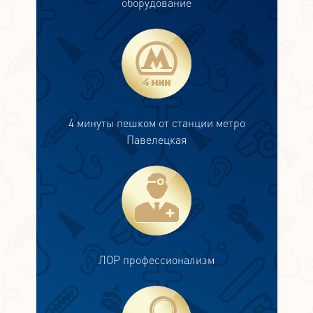
оборудование
4 минуты пешком от станции метро
Павелецкая
ЛОР профессионализм