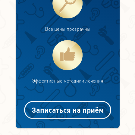
Все цены прозрачны
Эффективные методики лечения
Записаться на приём