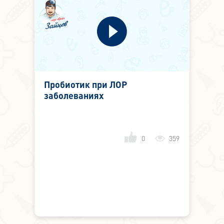
Пробиотик при ЛОР
заболеваниях
0
359