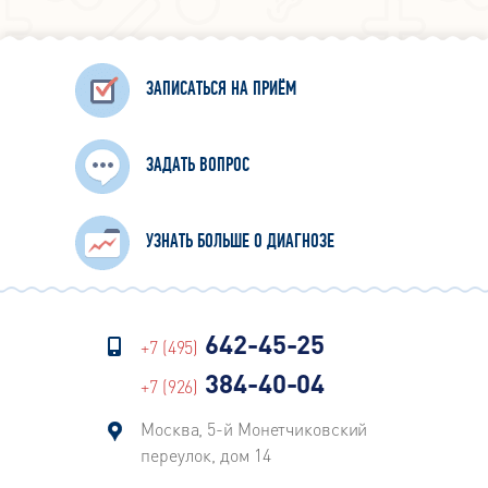
ЗАПИСАТЬСЯ НА ПРИЁМ
ЗАДАТЬ ВОПРОС
УЗНАТЬ БОЛЬШЕ О ДИАГНОЗЕ
642-45-25
+7 (495)
384-40-04
+7 (926)
Москва, 5-й Монетчиковский
переулок, дом 14