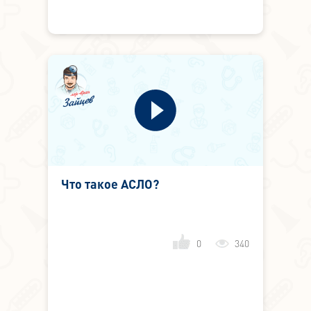
Что такое АСЛО?
0
340