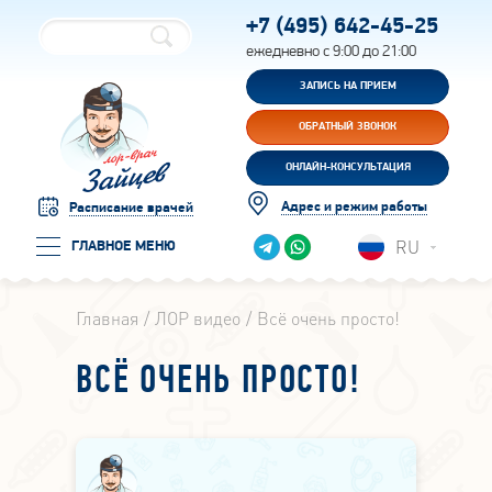
+7 (495)
642-45-25
ежедневно с 9:00 до 21:00
ЗАПИСЬ НА ПРИЕМ
ОБРАТНЫЙ ЗВОНОК
ОНЛАЙН-КОНСУЛЬТАЦИЯ
Адрес и режим работы
Расписание врачей
RU
ГЛАВНОЕ МЕНЮ
Главная
ЛОР видео
Всё очень просто!
ВСЁ ОЧЕНЬ ПРОСТО!