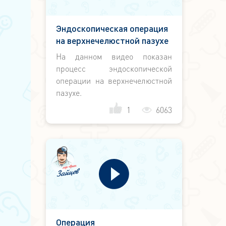
Эндоскопическая операция
на верхнечелюстной пазухе
На данном видео показан
процесс эндоскопической
операции на верхнечелюстной
пазухе.
1
6063
Операция