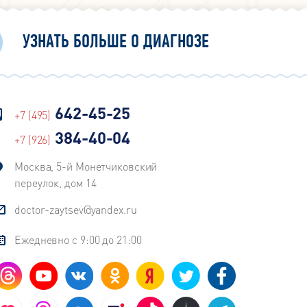
УЗНАТЬ БОЛЬШЕ О ДИАГНОЗЕ
642-45-25
+7 (495)
384-40-04
+7 (926)
Москва, 5-й Монетчиковский
переулок, дом 14
doctor-zaytsev@yandex.ru
Ежедневно с 9:00 до 21:00