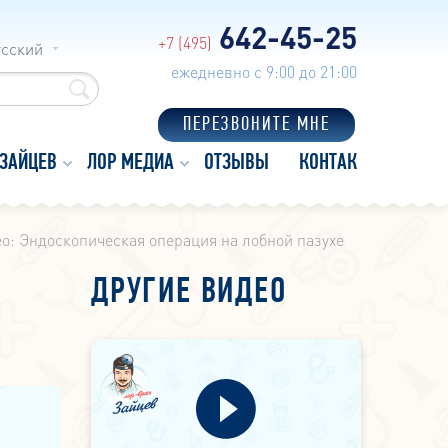
642-45-25
+7 (495)
усский
ежедневно с 9:00 до 21:00
ПЕРЕЗВОНИТЕ МНЕ
 ЗАЙЦЕВ
ЛОР МЕДИА
ОТЗЫВЫ
КОНТАКТЫ
о: Эндоскопическая операция на лобной пазухе
ДРУГИЕ ВИДЕО