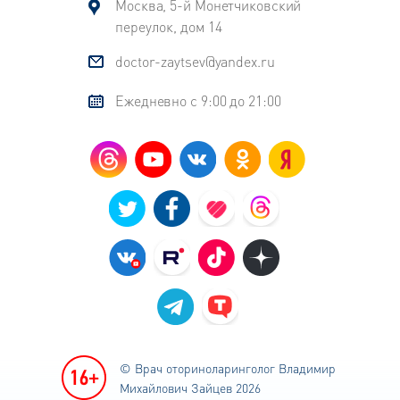
Москва, 5-й Монетчиковский
переулок, дом 14
doctor-zaytsev@yandex.ru
Ежедневно с 9:00 до 21:00
© Врач оториноларинголог
Владимир
Михайлович Зайцев 2026