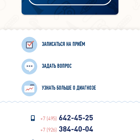
ЗАПИСАТЬСЯ НА ПРИЁМ
ЗАДАТЬ ВОПРОС
УЗНАТЬ БОЛЬШЕ О ДИАГНОЗЕ
642-45-25
+7 (495)
384-40-04
+7 (926)