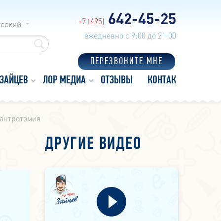
642-45-25
+7 (495)
усский
ежедневно с 9:00 до 21:00
ПЕРЕЗВОНИТЕ МНЕ
 ЗАЙЦЕВ
ЛОР МЕДИА
ОТЗЫВЫ
КОНТАКТЫ
оантротомия
ДРУГИЕ ВИДЕО