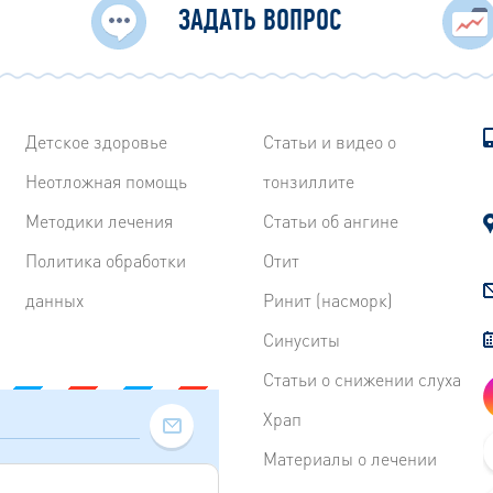
ЗАДАТЬ ВОПРОС
Детское здоровье
Статьи и видео о
Неотложная помощь
тонзиллите
Методики лечения
Статьи об ангине
Политика обработки
Отит
данных
Ринит (насморк)
Синуситы
Статьи о снижении слуха
Храп
Материалы о лечении