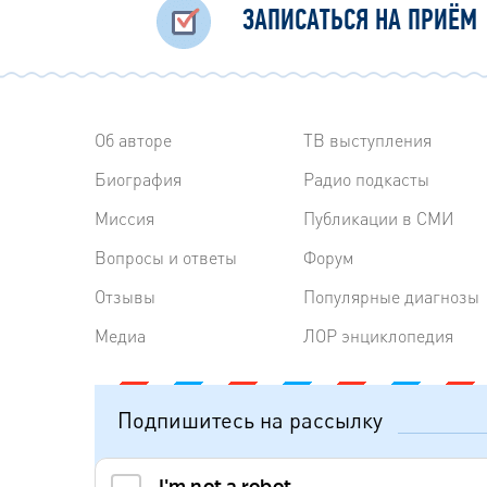
ЗАПИСАТЬСЯ НА ПРИЁМ
Об авторе
ТВ выступления
Биография
Радиo подкасты
Миссия
Публикации в СМИ
Вопросы и ответы
Форум
Отзывы
Популярные диагнозы
Медиа
ЛОР энциклопедия
Подпишитесь на рассылку