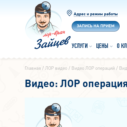
Адрес и режим работы
ЗАПИСЬ НА ПРИЕМ
УСЛУГИ
ЦЕНЫ
О К
Главная
ЛОР видео
Видео ЛОР операций
Вид
Видео: ЛОР операция