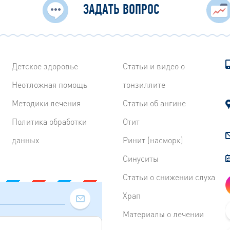
ЗАДАТЬ ВОПРОС
Детское здоровье
Статьи и видео о
Неотложная помощь
тонзиллите
Методики лечения
Статьи об ангине
Политика обработки
Отит
данных
Ринит (насморк)
Синуситы
Статьи о снижении слуха
Храп
Материалы о лечении