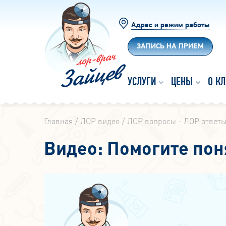
Адрес и режим работы
ЗАПИСЬ НА ПРИЕМ
УСЛУГИ
ЦЕНЫ
О К
Главная
ЛОР видео
ЛОР вопросы - ЛОР ответ
Видео: Помогите поня