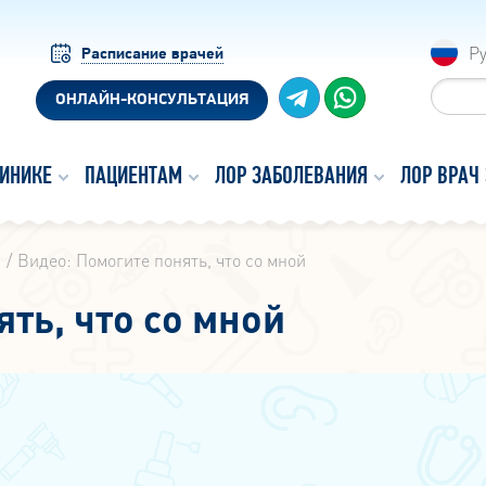
Р
Расписание врачей
ОНЛАЙН-КОНСУЛЬТАЦИЯ
ЛИНИКЕ
ПАЦИЕНТАМ
ЛОР ЗАБОЛЕВАНИЯ
ЛОР ВРАЧ
ы
Видео: Помогите понять, что со мной
ть, что со мной