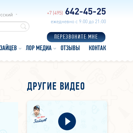
642-45-25
+7 (495)
усский
ежедневно с 9:00 до 21:00
ПЕРЕЗВОНИТЕ МНЕ
 ЗАЙЦЕВ
ЛОР МЕДИА
ОТЗЫВЫ
КОНТАКТЫ
ДРУГИЕ ВИДЕО