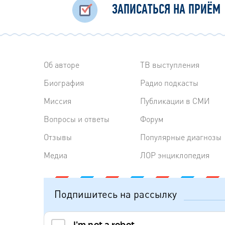
ЗАПИСАТЬСЯ НА ПРИЁМ
Об авторе
ТВ выступления
Биография
Радиo подкасты
Миссия
Публикации в СМИ
Вопросы и ответы
Форум
Отзывы
Популярные диагнозы
Медиа
ЛОР энциклопедия
Подпишитесь на рассылку