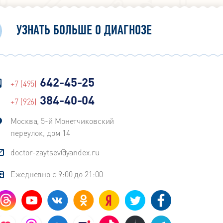
УЗНАТЬ БОЛЬШЕ О ДИАГНОЗЕ
642-45-25
+7 (495)
384-40-04
+7 (926)
Москва, 5-й Монетчиковский
переулок, дом 14
doctor-zaytsev@yandex.ru
Ежедневно с 9:00 до 21:00