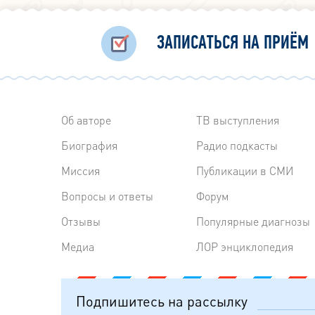
ЗАПИСАТЬСЯ НА ПРИЁМ
Об авторе
ТВ выступления
Биография
Радиo подкасты
Миссия
Публикации в СМИ
Вопросы и ответы
Форум
Отзывы
Популярные диагнозы
Медиа
ЛОР энциклопедия
Подпишитесь на рассылку