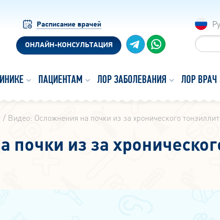
Р
Расписание врачей
ОНЛАЙН-КОНСУЛЬТАЦИЯ
ЛИНИКЕ
ПАЦИЕНТАМ
ЛОР ЗАБОЛЕВАНИЯ
ЛОР ВРАЧ
ы
Видео: Осложнения на почки из за хронического тонзиллит
а почки из за хроническог