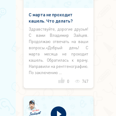
С марта не проходит
кашель. Что делать?
Здравствуйте, дорогие друзья!
С вами Владимир Зайцев.
Продолжаю отвечать на ваши
вопросы.«Добрый день! С
марта месяца не проходит
кашель. Обратилась к врачу.
Направили на рентгенографию.
По заключению ...
0
747