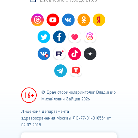
© Врач оториноларинголог
Владимир
Михайлович Зайцев 2026
Лицензия департамента
здравоохранения
Москвы ЛО-77-01-010554 от
09.07.2015