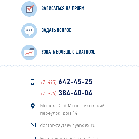
ЗАПИСАТЬСЯ НА ПРИЁМ
ЗАДАТЬ ВОПРОС
УЗНАТЬ БОЛЬШЕ О ДИАГНОЗЕ
642-45-25
+7 (495)
384-40-04
+7 (926)
Москва, 5-й Монетчиковский
переулок, дом 14
doctor-zaytsev@yandex.ru
Ежедневно с 9:00 до 21:00