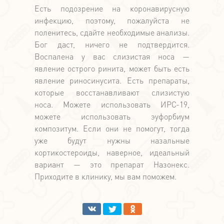
Есть подозрение на коронавирусную
инфекцию, поэтому, пожалуйста не
поленитесь, сдайте необходимые анализы.
Бог даст, ничего не подтвердится.
Воспалена у вас слизистая носа —
явление острого ринита, может быть есть
явление риносинусита. Есть препараты,
которые восстанавливают слизистую
носа. Можете использовать ИРС-19,
можете использовать эуфорбиум
композитум. Если они не помогут, тогда
уже будут нужны назальные
кортикостероиды, наверное, идеальный
вариант — это препарат Назонекс.
Приходите в клинику, мы вам поможем.