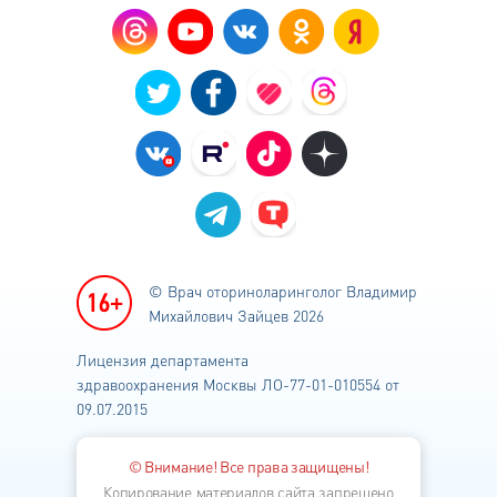
© Врач оториноларинголог
Владимир
Михайлович Зайцев 2026
Лицензия департамента
здравоохранения
Москвы ЛО-77-01-010554 от
09.07.2015
© Внимание! Все права защищены!
Копирование материалов сайта запрещено