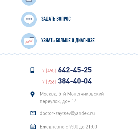
ЗАДАТЬ ВОПРОС
УЗНАТЬ БОЛЬШЕ О ДИАГНОЗЕ
642-45-25
+7 (495)
384-40-04
+7 (926)
Москва, 5-й Монетчиковский
переулок, дом 14
doctor-zaytsev@yandex.ru
Ежедневно с 9:00 до 21:00