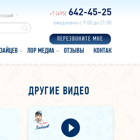
642-45-25
+7 (495)
усский
ежедневно с 9:00 до 21:00
ПЕРЕЗВОНИТЕ МНЕ
 ЗАЙЦЕВ
ЛОР МЕДИА
ОТЗЫВЫ
КОНТАКТЫ
ДРУГИЕ ВИДЕО