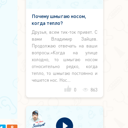
Почему шмыгаю носом,
когда тепло?
Друзья, всем тик-ток привет. С
вами Владимир Зайцев.
Продолжаю отвечать на ваши
вопросы.«Когда на улице
холодно, то шмыгаю носом
относительно редко, когда
тепло, то шмыгаю постоянно и
чешется нос. Нос...
0
863