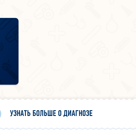
УЗНАТЬ БОЛЬШЕ О ДИАГНОЗЕ