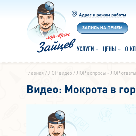
Адрес и режим работы
ЗАПИСЬ НА ПРИЕМ
УСЛУГИ
ЦЕНЫ
О К
Главная
ЛОР видео
ЛОР вопросы - ЛОР ответ
Видео: Мокрота в го