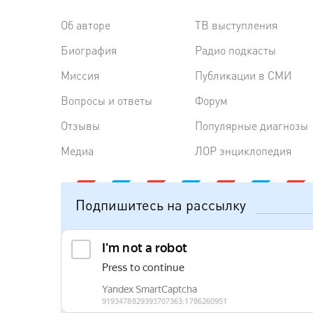
Об авторе
ТВ выступления
Биография
Радиo подкасты
Миссия
Публикации в СМИ
Вопросы и ответы
Форум
Отзывы
Популярные диагнозы
Медиа
ЛОР энциклопедия
Подпишитесь на рассылку