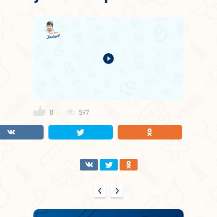
0
597