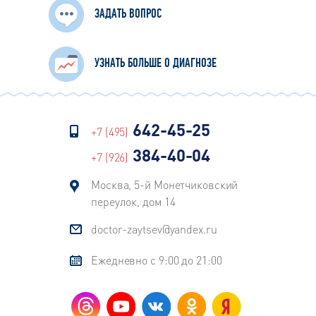
ЗАДАТЬ ВОПРОС
УЗНАТЬ БОЛЬШЕ О ДИАГНОЗЕ
642-45-25
+7 (495)
384-40-04
+7 (926)
Москва, 5-й Монетчиковский
переулок, дом 14
doctor-zaytsev@yandex.ru
Ежедневно с 9:00 до 21:00