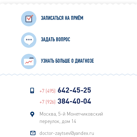
ЗАПИСАТЬСЯ НА ПРИЁМ
ЗАДАТЬ ВОПРОС
УЗНАТЬ БОЛЬШЕ О ДИАГНОЗЕ
642-45-25
+7 (495)
384-40-04
+7 (926)
Москва, 5-й Монетчиковский
переулок, дом 14
doctor-zaytsev@yandex.ru