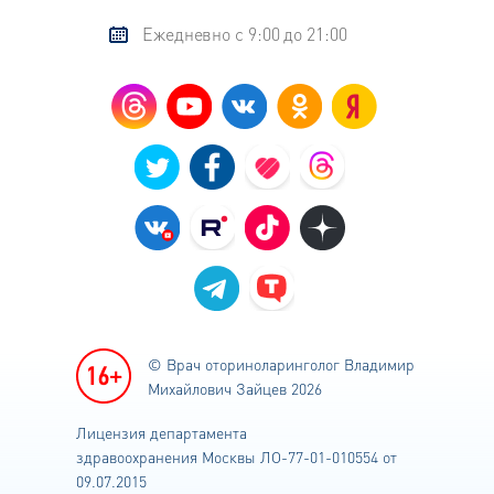
Ежедневно с 9:00 до 21:00
© Врач оториноларинголог
Владимир
Михайлович Зайцев 2026
Лицензия департамента
здравоохранения
Москвы ЛО-77-01-010554 от
09.07.2015