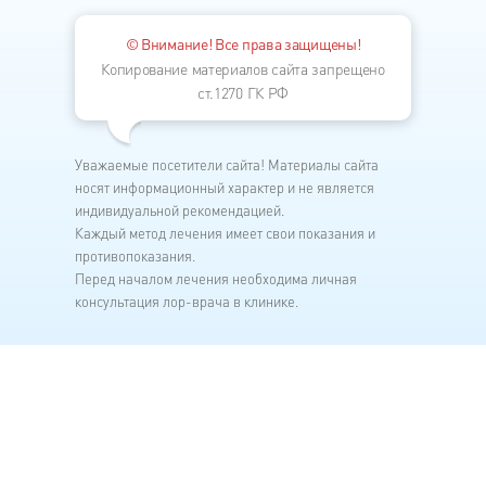
© Внимание! Все права защищены!
Копирование материалов сайта запрещено
ст.1270 ГК РФ
Уважаемые посетители сайта! Материалы сайта
носят информационный характер и не является
индивидуальной рекомендацией.
Каждый метод лечения имеет свои показания и
противопоказания.
Перед началом лечения необходима личная
консультация лор-врача в клинике.