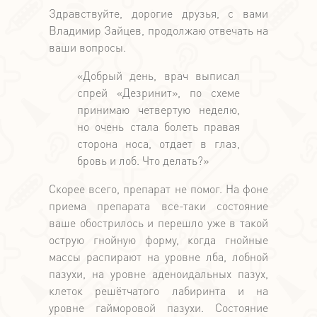
Здравствуйте, дорогие друзья, с вами
Владимир Зайцев, продолжаю отвечать на
ваши вопросы.
«Добрый день, врач выписал
спрей «Дезринит», по схеме
принимаю четвертую неделю,
но очень стала болеть правая
сторона носа, отдает в глаз,
бровь и лоб. Что делать?»
Скорее всего, препарат не помог. На фоне
приема препарата все-таки состояние
ваше обострилось и перешло уже в такой
острую гнойную форму, когда гнойные
массы распирают на уровне лба, лобной
пазухи, на уровне аденоидальных пазух,
клеток решётчатого лабиринта и на
уровне гайморовой пазухи. Состояние