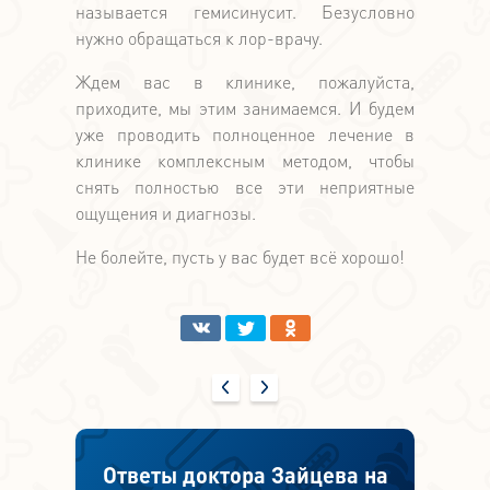
называется гемисинусит. Безусловно
нужно обращаться к лор-врачу.
Ждем вас в клинике, пожалуйста,
приходите, мы этим занимаемся. И будем
уже проводить полноценное лечение в
клинике комплексным методом, чтобы
снять полностью все эти неприятные
ощущения и диагнозы.
Не болейте, пусть у вас будет всё хорошо!
Ответы доктора Зайцева на