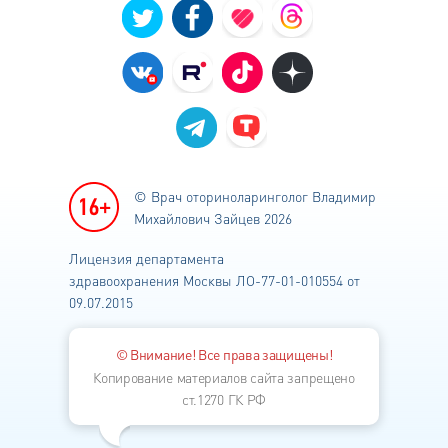
© Врач оториноларинголог
Владимир
Михайлович Зайцев 2026
Лицензия департамента
здравоохранения
Москвы ЛО-77-01-010554 от
09.07.2015
© Внимание! Все права защищены!
Копирование материалов сайта запрещено
ст.1270 ГК РФ