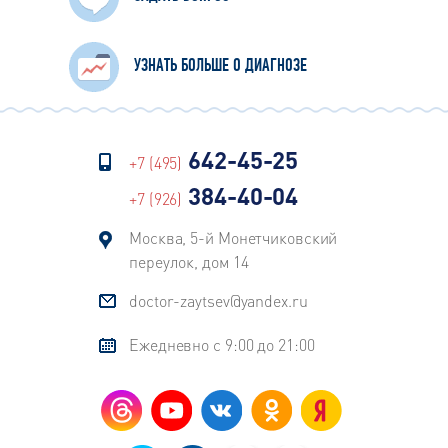
УЗНАТЬ БОЛЬШЕ О ДИАГНОЗЕ
642-45-25
+7 (495)
384-40-04
+7 (926)
Москва, 5-й Монетчиковский
переулок, дом 14
doctor-zaytsev@yandex.ru
Ежедневно с 9:00 до 21:00