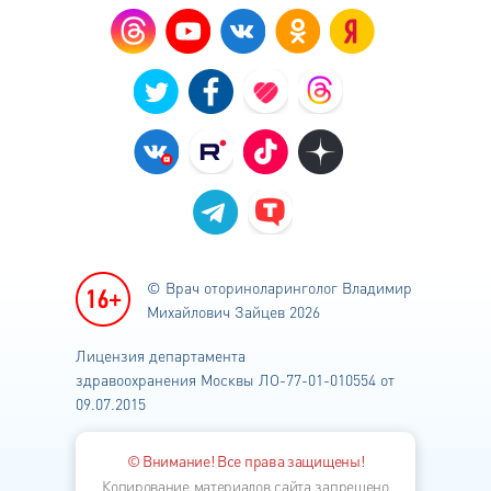
© Врач оториноларинголог
Владимир
Михайлович Зайцев 2026
Лицензия департамента
здравоохранения
Москвы ЛО-77-01-010554 от
09.07.2015
© Внимание! Все права защищены!
Копирование материалов сайта запрещено