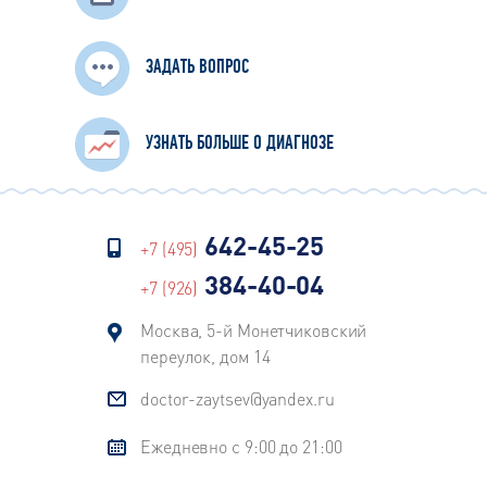
ЗАДАТЬ ВОПРОС
УЗНАТЬ БОЛЬШЕ О ДИАГНОЗЕ
642-45-25
+7 (495)
384-40-04
+7 (926)
Москва, 5-й Монетчиковский
переулок, дом 14
doctor-zaytsev@yandex.ru
Ежедневно с 9:00 до 21:00