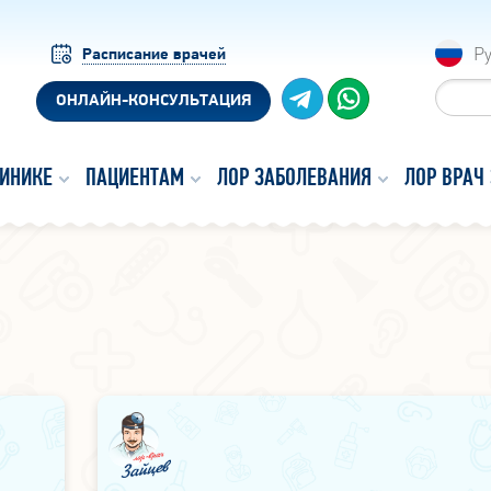
Р
Расписание врачей
ОНЛАЙН-КОНСУЛЬТАЦИЯ
ЛИНИКЕ
ПАЦИЕНТАМ
ЛОР ЗАБОЛЕВАНИЯ
ЛОР ВРАЧ