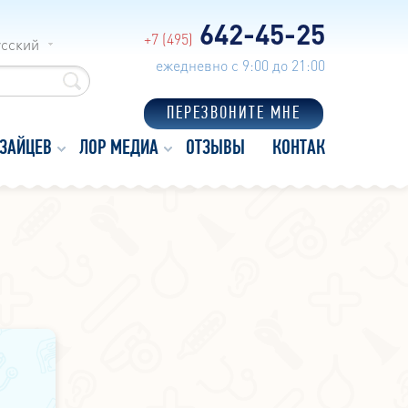
642-45-25
+7 (495)
усский
ежедневно с 9:00 до 21:00
ПЕРЕЗВОНИТЕ МНЕ
 ЗАЙЦЕВ
ЛОР МЕДИА
ОТЗЫВЫ
КОНТАКТЫ