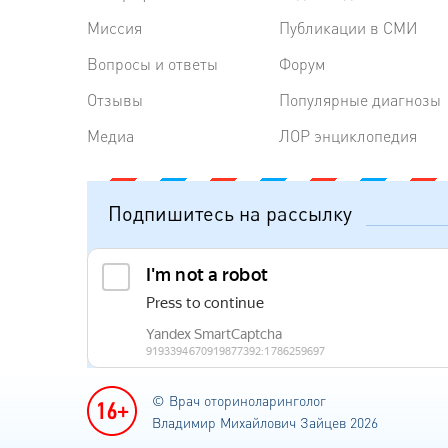
Миссия
Публикации в СМИ
Вопросы и ответы
Форум
Отзывы
Популярные диагнозы
Медиа
ЛОР энциклопедия
Подпишитесь на рассылку
© Врач оториноларинголог
Владимир Михайлович Зайцев 2026