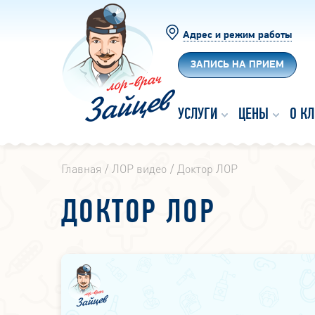
Адрес и режим работы
ЗАПИСЬ НА ПРИЕМ
УСЛУГИ
ЦЕНЫ
О К
Главная
ЛОР видео
Доктор ЛОР
ДОКТОР ЛОР