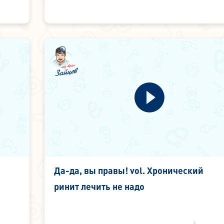
Да-да, вы правы! vol. Хронический
ринит лечить не надо