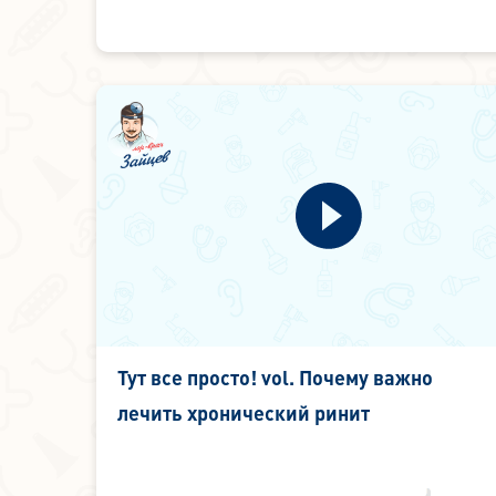
Тут все просто! vol. Почему важно
лечить хронический ринит