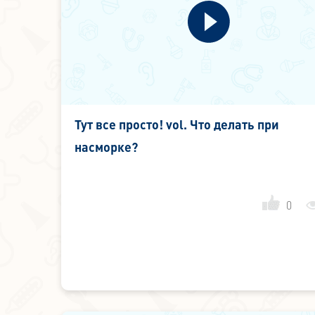
Тут все просто! vol. Что делать при
насморке?
0