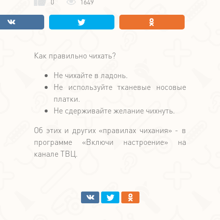
0
1649
Как правильно чихать?
Не чихайте в ладонь.
Не используйте тканевые носовые
платки.
Не сдерживайте желание чихнуть.
Об этих и других «правилах чихания» - в
программе «Включи настроение» на
канале ТВЦ.