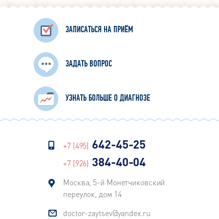
ЗАПИСАТЬСЯ НА ПРИЁМ
ЗАДАТЬ ВОПРОС
УЗНАТЬ БОЛЬШЕ О ДИАГНОЗЕ
642-45-25
+7 (495)
384-40-04
+7 (926)
Москва, 5-й Монетчиковский
переулок, дом 14
doctor-zaytsev@yandex.ru