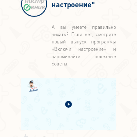
настроение"
А вы умеете правильно
чихать? Если нет, смотрите
новый выпуск программы
«Включи настроение» и
запоминайте полезные
советы.