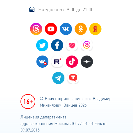
Ежедневно с 9:00 до 21:00
© Врач оториноларинголог
Владимир
Михайлович Зайцев 2026
Лицензия департамента
здравоохранения
Москвы ЛО-77-01-010554 от
09.07.2015